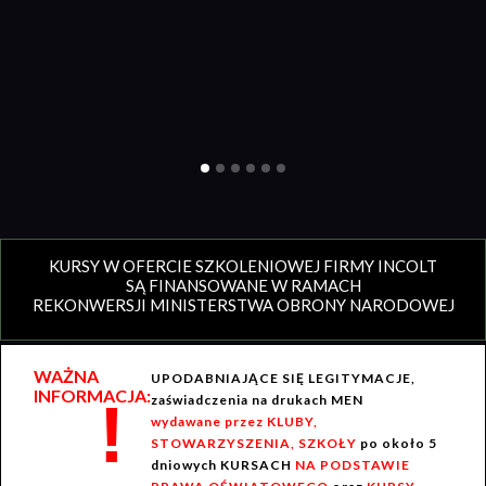
KURSY W OFERCIE SZKOLENIOWEJ FIRMY INCOLT
SĄ FINANSOWANE W RAMACH
REKONWERSJI MINISTERSTWA OBRONY NARODOWEJ
WAŻNA
UPODABNIAJĄCE SIĘ LEGITYMACJE,
INFORMACJA:
!
zaświadczenia na drukach MEN
wydawane przez KLUBY,
STOWARZYSZENIA, SZKOŁY
po około 5
dniowych KURSACH
NA PODSTAWIE