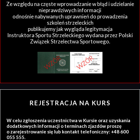
Ze względu na częste wprowadzanie w błąd i udzielanie
nieprawdziwych informacji
odnośnie nabywanych uprawnień do prowadzenia
szkoleń strzeleckich
publikujemy jak wygląda legitymacja
Instruktora Sportu Strzeleckiego wydana przez Polski
Związek Strzelectwa Sportowego.
REJESTRACJA NA KURS
W celu zgłoszenia uczestnictwa w Kursie oraz uzyskania
dodatkowych informacji o terminach zjazdów proszę
o zarejestrowanie się lub kontakt telefoniczny: +48 600
055 555.