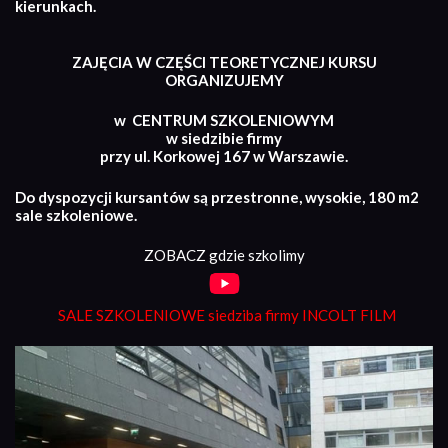
kierunkach.
ZAJĘCIA W CZĘŚCI TEORETYCZNEJ KURSU
ORGANIZUJEMY
w CENTRUM SZKOLENIOWYM
w siedzibie firmy
przy ul. Korkowej 167 w Warszawie.
Do dyspozycji kursantów są przestronne, wysokie, 180 m2
sale szkoleniowe.
ZOBACZ gdzie szkolimy
SALE SZKOLENIOWE siedziba firmy INCOLT FILM