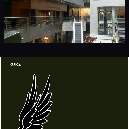
KURS: