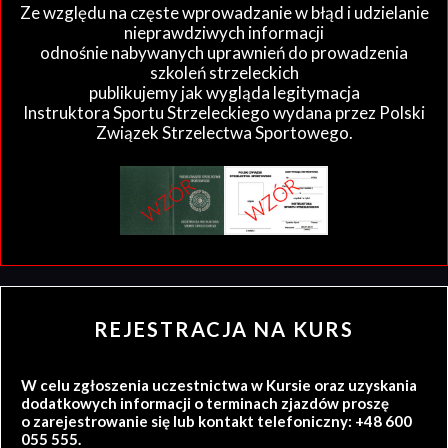
Ze względu na częste wprowadzanie w błąd i udzielanie
nieprawdziwych informacji
odnośnie nabywanych uprawnień do prowadzenia
szkoleń strzeleckich
publikujemy jak wygląda legitymacja
Instruktora Sportu Strzeleckiego wydana przez Polski
Związek Strzelectwa Sportowego.
REJESTRACJA NA KURS
W celu zgłoszenia uczestnictwa w Kursie oraz uzyskania
dodatkowych informacji o terminach zjazdów proszę
o zarejestrowanie się lub kontakt telefoniczny: +48 600
055 555.