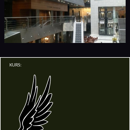
KURS: