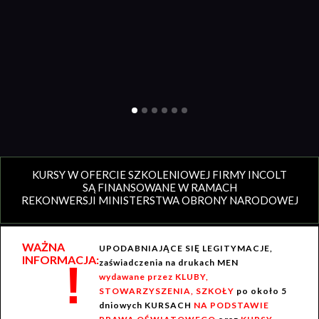
KURSY W OFERCIE SZKOLENIOWEJ FIRMY INCOLT
SĄ FINANSOWANE W RAMACH
REKONWERSJI MINISTERSTWA OBRONY NARODOWEJ
WAŻNA
UPODABNIAJĄCE SIĘ LEGITYMACJE,
INFORMACJA:
!
zaświadczenia na drukach MEN
wydawane przez KLUBY,
STOWARZYSZENIA, SZKOŁY
po około 5
dniowych KURSACH
NA PODSTAWIE