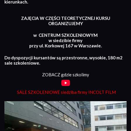
kierunkach.
ZAJĘCIA W CZĘŚCI TEORETYCZNEJ KURSU
ORGANIZUJEMY
w CENTRUM SZKOLENIOWYM
w siedzibie firmy
przy ul. Korkowej 167 w Warszawie.
Do dyspozycji kursantów są przestronne, wysokie, 180 m2
sale szkoleniowe.
ZOBACZ gdzie szkolimy
SALE SZKOLENIOWE siedziba firmy INCOLT FILM