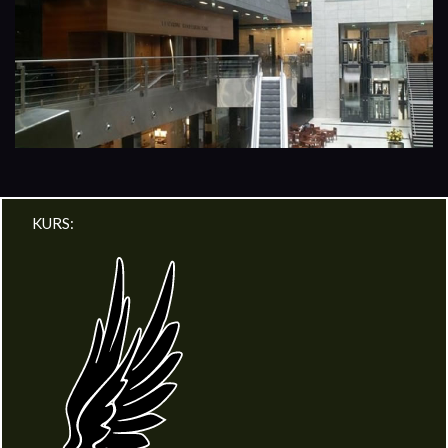
KURS: