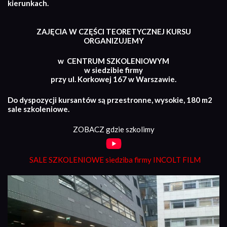
kierunkach.
ZAJĘCIA W CZĘŚCI TEORETYCZNEJ KURSU
ORGANIZUJEMY
w CENTRUM SZKOLENIOWYM
w siedzibie firmy
przy ul. Korkowej 167 w Warszawie.
Do dyspozycji kursantów są przestronne, wysokie, 180 m2
sale szkoleniowe.
ZOBACZ gdzie szkolimy
SALE SZKOLENIOWE siedziba firmy INCOLT FILM