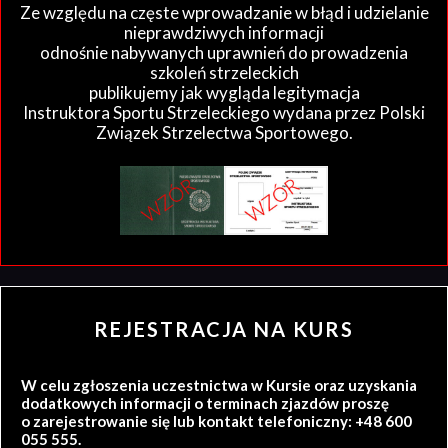
Ze względu na częste wprowadzanie w błąd i udzielanie
nieprawdziwych informacji
odnośnie nabywanych uprawnień do prowadzenia
szkoleń strzeleckich
publikujemy jak wygląda legitymacja
Instruktora Sportu Strzeleckiego wydana przez Polski
Związek Strzelectwa Sportowego.
REJESTRACJA NA KURS
W celu zgłoszenia uczestnictwa w Kursie oraz uzyskania
dodatkowych informacji o terminach zjazdów proszę
o zarejestrowanie się lub kontakt telefoniczny: +48 600
055 555.