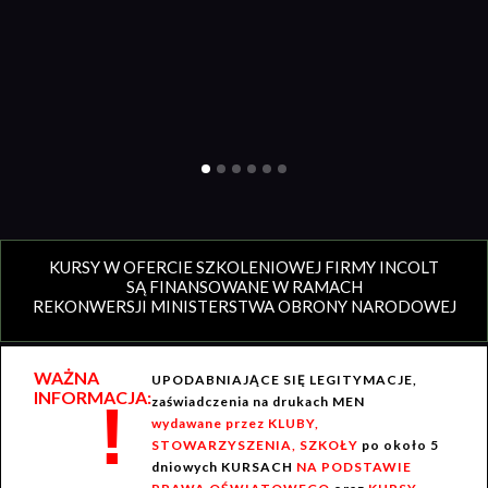
KURSY W OFERCIE SZKOLENIOWEJ FIRMY INCOLT
SĄ FINANSOWANE W RAMACH
REKONWERSJI MINISTERSTWA OBRONY NARODOWEJ
WAŻNA
UPODABNIAJĄCE SIĘ LEGITYMACJE,
INFORMACJA:
!
zaświadczenia na drukach MEN
wydawane przez KLUBY,
STOWARZYSZENIA, SZKOŁY
po około 5
dniowych KURSACH
NA PODSTAWIE