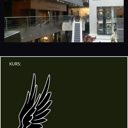
KURS: