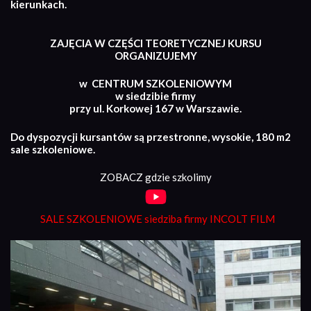
kierunkach.
ZAJĘCIA W CZĘŚCI TEORETYCZNEJ KURSU
ORGANIZUJEMY
w CENTRUM SZKOLENIOWYM
w siedzibie firmy
przy ul. Korkowej 167 w Warszawie.
Do dyspozycji kursantów są przestronne, wysokie, 180 m2
sale szkoleniowe.
ZOBACZ gdzie szkolimy
SALE SZKOLENIOWE siedziba firmy INCOLT FILM