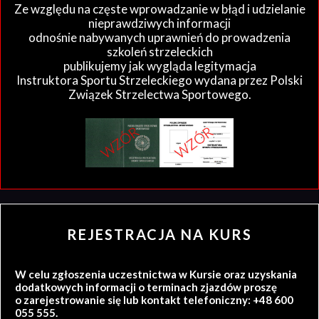
Ze względu na częste wprowadzanie w błąd i udzielanie
nieprawdziwych informacji
odnośnie nabywanych uprawnień do prowadzenia
szkoleń strzeleckich
publikujemy jak wygląda legitymacja
Instruktora Sportu Strzeleckiego wydana przez Polski
Związek Strzelectwa Sportowego.
REJESTRACJA NA KURS
W celu zgłoszenia uczestnictwa w Kursie oraz uzyskania
dodatkowych informacji o terminach zjazdów proszę
o zarejestrowanie się lub kontakt telefoniczny: +48 600
055 555.