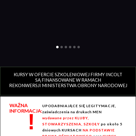
KURSY W OFERCIE SZKOLENIOWEJ FIRMY INCOLT
SĄ FINANSOWANE W RAMACH
REKONWERSJI MINISTERSTWA OBRONY NARODOWEJ
WAŻNA
UPODABNIAJĄCE SIĘ LEGITYMACJE,
INFORMACJA:
!
zaświadczenia na drukach MEN
wydawane przez KLUBY,
STOWARZYSZENIA, SZKOŁY
po około 5
dniowych KURSACH
NA PODSTAWIE