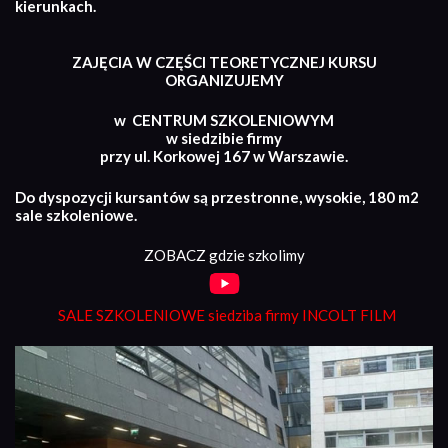
kierunkach.
ZAJĘCIA W CZĘŚCI TEORETYCZNEJ KURSU
ORGANIZUJEMY
w CENTRUM SZKOLENIOWYM
w siedzibie firmy
przy ul. Korkowej 167 w Warszawie.
Do dyspozycji kursantów są przestronne, wysokie, 180 m2
sale szkoleniowe.
ZOBACZ gdzie szkolimy
SALE SZKOLENIOWE siedziba firmy INCOLT FILM