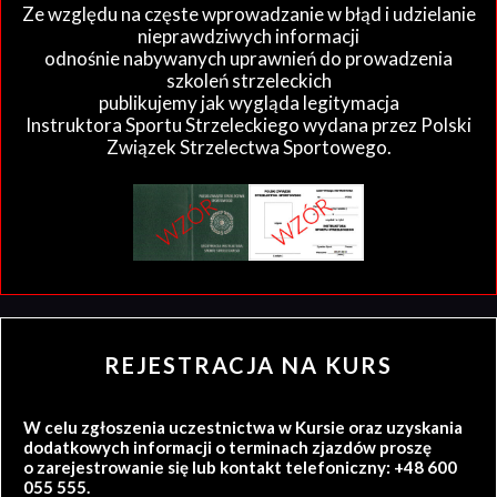
Ze względu na częste wprowadzanie w błąd i udzielanie
nieprawdziwych informacji
odnośnie nabywanych uprawnień do prowadzenia
szkoleń strzeleckich
publikujemy jak wygląda legitymacja
Instruktora Sportu Strzeleckiego wydana przez Polski
Związek Strzelectwa Sportowego.
REJESTRACJA NA KURS
W celu zgłoszenia uczestnictwa w Kursie oraz uzyskania
dodatkowych informacji o terminach zjazdów proszę
o zarejestrowanie się lub kontakt telefoniczny: +48 600
055 555.