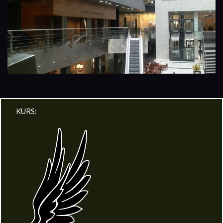
KURS: