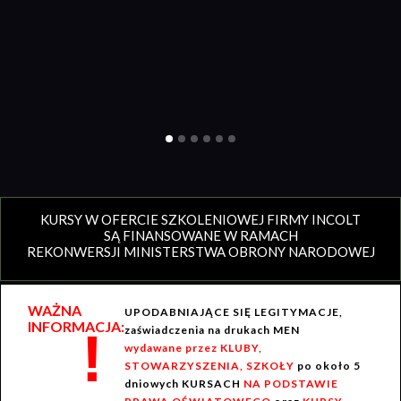
KURSY W OFERCIE SZKOLENIOWEJ FIRMY INCOLT
SĄ FINANSOWANE W RAMACH
REKONWERSJI MINISTERSTWA OBRONY NARODOWEJ
WAŻNA
UPODABNIAJĄCE SIĘ LEGITYMACJE,
INFORMACJA:
!
zaświadczenia na drukach MEN
wydawane przez KLUBY,
STOWARZYSZENIA, SZKOŁY
po około 5
dniowych KURSACH
NA PODSTAWIE