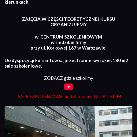
kierunkach.
ZAJĘCIA W CZĘŚCI TEORETYCZNEJ KURSU
ORGANIZUJEMY
w CENTRUM SZKOLENIOWYM
w siedzibie firmy
przy ul. Korkowej 167 w Warszawie.
Do dyspozycji kursantów są przestronne, wysokie, 180 m2
sale szkoleniowe.
ZOBACZ gdzie szkolimy
SALE SZKOLENIOWE siedziba firmy INCOLT FILM