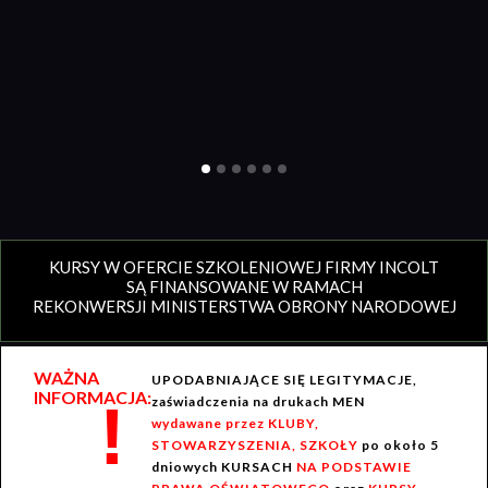
KURSY W OFERCIE SZKOLENIOWEJ FIRMY INCOLT
SĄ FINANSOWANE W RAMACH
REKONWERSJI MINISTERSTWA OBRONY NARODOWEJ
WAŻNA
UPODABNIAJĄCE SIĘ LEGITYMACJE,
INFORMACJA:
!
zaświadczenia na drukach MEN
wydawane przez KLUBY,
STOWARZYSZENIA, SZKOŁY
po około 5
dniowych KURSACH
NA PODSTAWIE