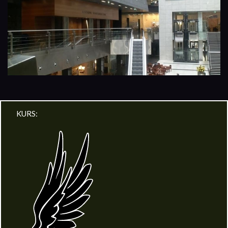
KURS: