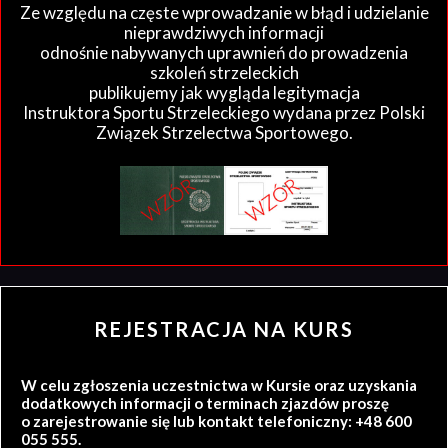
Ze względu na częste wprowadzanie w błąd i udzielanie
nieprawdziwych informacji
odnośnie nabywanych uprawnień do prowadzenia
szkoleń strzeleckich
publikujemy jak wygląda legitymacja
Instruktora Sportu Strzeleckiego wydana przez Polski
Związek Strzelectwa Sportowego.
REJESTRACJA NA KURS
W celu zgłoszenia uczestnictwa w Kursie oraz uzyskania
dodatkowych informacji o terminach zjazdów proszę
o zarejestrowanie się lub kontakt telefoniczny: +48 600
055 555.