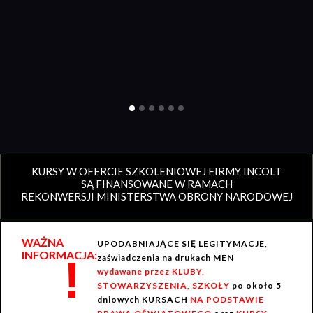
KURSY W OFERCIE SZKOLENIOWEJ FIRMY INCOLT
SĄ FINANSOWANE W RAMACH
REKONWERSJI MINISTERSTWA OBRONY NARODOWEJ
WAŻNA
UPODABNIAJĄCE SIĘ LEGITYMACJE,
INFORMACJA:
!
zaświadczenia na drukach MEN
wydawane przez KLUBY,
STOWARZYSZENIA, SZKOŁY
po około 5
dniowych KURSACH
NA PODSTAWIE