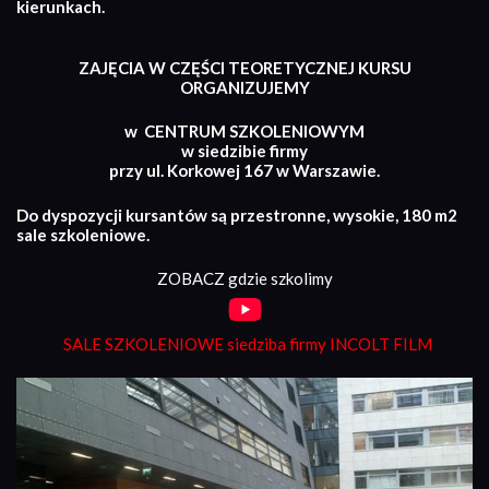
kierunkach.
ZAJĘCIA W CZĘŚCI TEORETYCZNEJ KURSU
ORGANIZUJEMY
w CENTRUM SZKOLENIOWYM
w siedzibie firmy
przy ul. Korkowej 167 w Warszawie.
Do dyspozycji kursantów są przestronne, wysokie, 180 m2
sale szkoleniowe.
ZOBACZ gdzie szkolimy
SALE SZKOLENIOWE siedziba firmy INCOLT FILM