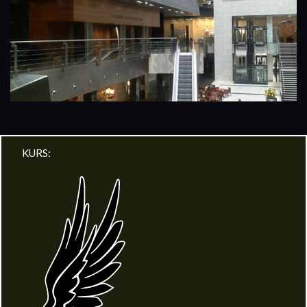
KURS: