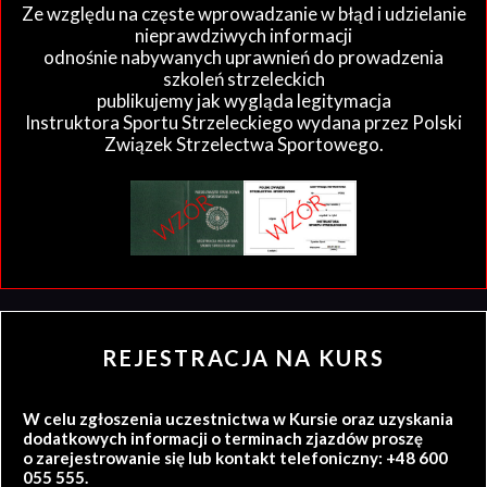
Ze względu na częste wprowadzanie w błąd i udzielanie
nieprawdziwych informacji
odnośnie nabywanych uprawnień do prowadzenia
szkoleń strzeleckich
publikujemy jak wygląda legitymacja
Instruktora Sportu Strzeleckiego wydana przez Polski
Związek Strzelectwa Sportowego.
REJESTRACJA NA KURS
W celu zgłoszenia uczestnictwa w Kursie oraz uzyskania
dodatkowych informacji o terminach zjazdów proszę
o zarejestrowanie się lub kontakt telefoniczny: +48 600
055 555.