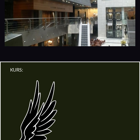
KURS: