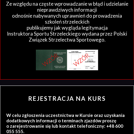
Ze względu na częste wprowadzanie w błąd i udzielanie
nieprawdziwych informacji
odnośnie nabywanych uprawnień do prowadzenia
szkoleń strzeleckich
publikujemy jak wygląda legitymacja
Instruktora Sportu Strzeleckiego wydana przez Polski
Związek Strzelectwa Sportowego.
REJESTRACJA NA KURS
W celu zgłoszenia uczestnictwa w Kursie oraz uzyskania
dodatkowych informacji o terminach zjazdów proszę
o zarejestrowanie się lub kontakt telefoniczny: +48 600
055 555.