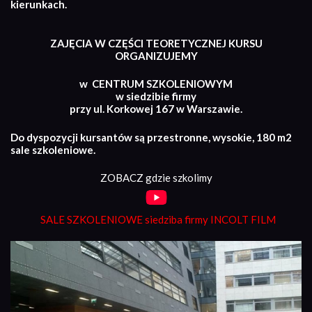
kierunkach.
ZAJĘCIA W CZĘŚCI TEORETYCZNEJ KURSU
ORGANIZUJEMY
w CENTRUM SZKOLENIOWYM
w siedzibie firmy
przy ul. Korkowej 167 w Warszawie.
Do dyspozycji kursantów są przestronne, wysokie, 180 m2
sale szkoleniowe.
ZOBACZ gdzie szkolimy
SALE SZKOLENIOWE siedziba firmy INCOLT FILM