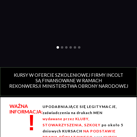
KURSY W OFERCIE SZKOLENIOWEJ FIRMY INCOLT
SĄ FINANSOWANE W RAMACH
REKONWERSJI MINISTERSTWA OBRONY NARODOWEJ
WAŻNA
UPODABNIAJĄCE SIĘ LEGITYMACJE,
INFORMACJA:
!
zaświadczenia na drukach MEN
wydawane przez KLUBY,
STOWARZYSZENIA, SZKOŁY
po około 5
dniowych KURSACH
NA PODSTAWIE