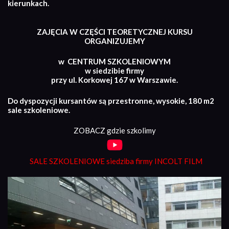
kierunkach.
ZAJĘCIA W CZĘŚCI TEORETYCZNEJ KURSU
ORGANIZUJEMY
w CENTRUM SZKOLENIOWYM
w siedzibie firmy
przy ul. Korkowej 167 w Warszawie.
Do dyspozycji kursantów są przestronne, wysokie, 180 m2
sale szkoleniowe.
ZOBACZ gdzie szkolimy
SALE SZKOLENIOWE siedziba firmy INCOLT FILM