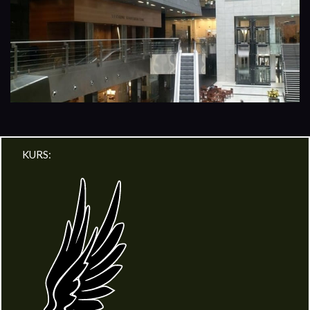
KURS: