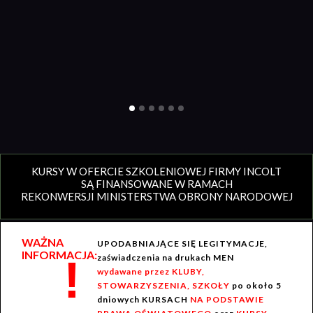
KURSY W OFERCIE SZKOLENIOWEJ FIRMY INCOLT
SĄ FINANSOWANE W RAMACH
REKONWERSJI MINISTERSTWA OBRONY NARODOWEJ
WAŻNA
UPODABNIAJĄCE SIĘ LEGITYMACJE,
INFORMACJA:
!
zaświadczenia na drukach MEN
wydawane przez KLUBY,
STOWARZYSZENIA, SZKOŁY
po około 5
dniowych KURSACH
NA PODSTAWIE