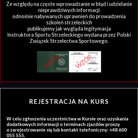
Ze względu na częste wprowadzanie w błąd i udzielanie
nieprawdziwych informacji
odnośnie nabywanych uprawnień do prowadzenia
szkoleń strzeleckich
publikujemy jak wygląda legitymacja
Instruktora Sportu Strzeleckiego wydana przez Polski
Związek Strzelectwa Sportowego.
REJESTRACJA NA KURS
W celu zgłoszenia uczestnictwa w Kursie oraz uzyskania
dodatkowych informacji o terminach zjazdów proszę
o zarejestrowanie się lub kontakt telefoniczny: +48 600
055 555.