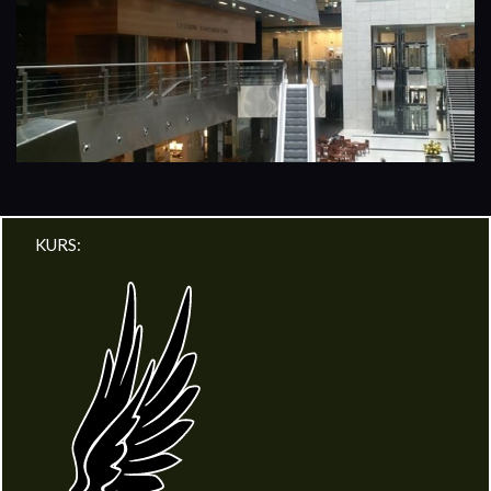
KURS: