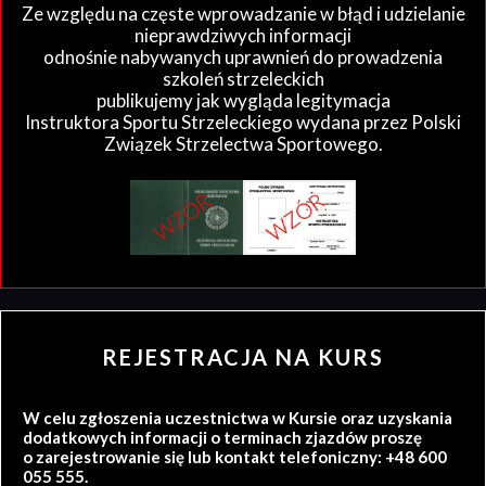
Ze względu na częste wprowadzanie w błąd i udzielanie
nieprawdziwych informacji
odnośnie nabywanych uprawnień do prowadzenia
szkoleń strzeleckich
publikujemy jak wygląda legitymacja
Instruktora Sportu Strzeleckiego wydana przez Polski
Związek Strzelectwa Sportowego.
REJESTRACJA NA KURS
W celu zgłoszenia uczestnictwa w Kursie oraz uzyskania
dodatkowych informacji o terminach zjazdów proszę
o zarejestrowanie się lub kontakt telefoniczny: +48 600
055 555.