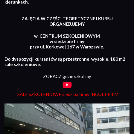
kierunkach.
ZAJĘCIA W CZĘŚCI TEORETYCZNEJ KURSU
ORGANIZUJEMY
w CENTRUM SZKOLENIOWYM
w siedzibie firmy
przy ul. Korkowej 167 w Warszawie.
Do dyspozycji kursantów są przestronne, wysokie, 180 m2
sale szkoleniowe.
ZOBACZ gdzie szkolimy
SALE SZKOLENIOWE siedziba firmy INCOLT FILM