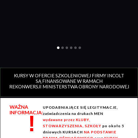
KURSY W OFERCIE SZKOLENIOWEJ FIRMY INCOLT
SĄ FINANSOWANE W RAMACH
REKONWERSJI MINISTERSTWA OBRONY NARODOWEJ
WAŻNA
UPODABNIAJĄCE SIĘ LEGITYMACJE,
INFORMACJA:
!
zaświadczenia na drukach MEN
wydawane przez KLUBY,
STOWARZYSZENIA, SZKOŁY
po około 5
dniowych KURSACH
NA PODSTAWIE