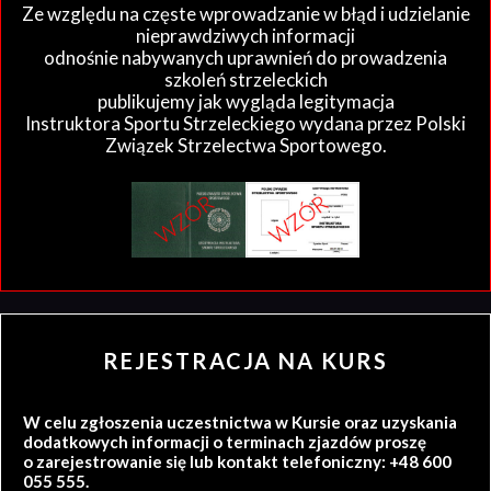
Ze względu na częste wprowadzanie w błąd i udzielanie
nieprawdziwych informacji
odnośnie nabywanych uprawnień do prowadzenia
szkoleń strzeleckich
publikujemy jak wygląda legitymacja
Instruktora Sportu Strzeleckiego wydana przez Polski
Związek Strzelectwa Sportowego.
REJESTRACJA NA KURS
W celu zgłoszenia uczestnictwa w Kursie oraz uzyskania
dodatkowych informacji o terminach zjazdów proszę
o zarejestrowanie się lub kontakt telefoniczny: +48 600
055 555.