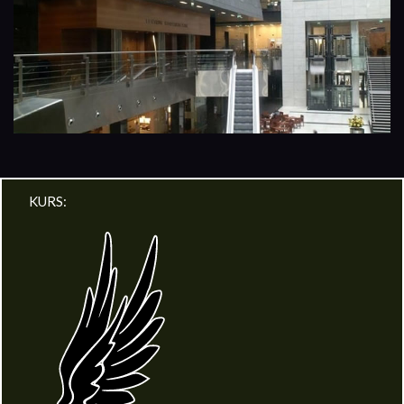
KURS: