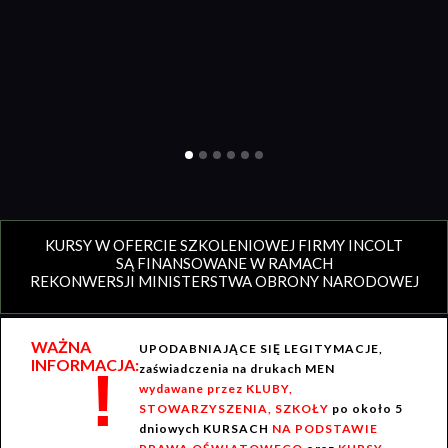
KURSY W OFERCIE SZKOLENIOWEJ FIRMY INCOLT
SĄ FINANSOWANE W RAMACH
REKONWERSJI MINISTERSTWA OBRONY NARODOWEJ
WAŻNA
UPODABNIAJĄCE SIĘ LEGITYMACJE,
INFORMACJA:
!
zaświadczenia na drukach MEN
wydawane przez KLUBY,
STOWARZYSZENIA, SZKOŁY
po około 5
dniowych KURSACH
NA PODSTAWIE