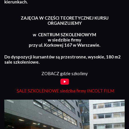
kierunkach.
ZAJĘCIA W CZĘŚCI TEORETYCZNEJ KURSU
ORGANIZUJEMY
w CENTRUM SZKOLENIOWYM
w siedzibie firmy
przy ul. Korkowej 167 w Warszawie.
Do dyspozycji kursantów są przestronne, wysokie, 180 m2
sale szkoleniowe.
ZOBACZ gdzie szkolimy
SALE SZKOLENIOWE siedziba firmy INCOLT FILM