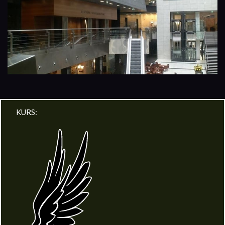
KURS: