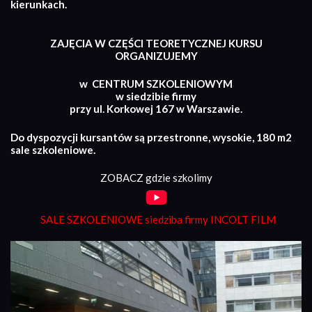
kierunkach.
ZAJĘCIA W CZĘŚCI TEORETYCZNEJ KURSU
ORGANIZUJEMY
w CENTRUM SZKOLENIOWYM
w siedzibie firmy
przy ul. Korkowej 167 w Warszawie.
Do dyspozycji kursantów są przestronne, wysokie, 180 m2
sale szkoleniowe.
ZOBACZ gdzie szkolimy
SALE SZKOLENIOWE siedziba firmy INCOLT FILM