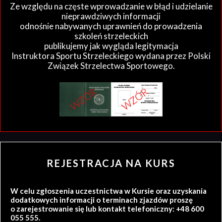
Ze względu na częste wprowadzanie w błąd i udzielanie
nieprawdziwych informacji
odnośnie nabywanych uprawnień do prowadzenia
szkoleń strzeleckich
publikujemy jak wygląda legitymacja
Instruktora Sportu Strzeleckiego wydana przez Polski
Związek Strzelectwa Sportowego.
REJESTRACJA NA KURS
W celu zgłoszenia uczestnictwa w Kursie oraz uzyskania
dodatkowych informacji o terminach zjazdów proszę
o zarejestrowanie się lub kontakt telefoniczny: +48 600
055 555.