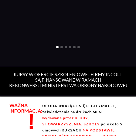
KURSY W OFERCIE SZKOLENIOWEJ FIRMY INCOLT
SĄ FINANSOWANE W RAMACH
REKONWERSJI MINISTERSTWA OBRONY NARODOWEJ
WAŻNA
UPODABNIAJĄCE SIĘ LEGITYMACJE,
INFORMACJA:
!
zaświadczenia na drukach MEN
wydawane przez KLUBY,
STOWARZYSZENIA, SZKOŁY
po około 5
dniowych KURSACH
NA PODSTAWIE