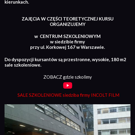
kierunkach.
ZAJĘCIA W CZĘŚCI TEORETYCZNEJ KURSU
ORGANIZUJEMY
w CENTRUM SZKOLENIOWYM
w siedzibie firmy
przy ul. Korkowej 167 w Warszawie.
Do dyspozycji kursantów są przestronne, wysokie, 180 m2
sale szkoleniowe.
ZOBACZ gdzie szkolimy
SALE SZKOLENIOWE siedziba firmy INCOLT FILM