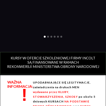
KURSY W OFERCIE SZKOLENIOWEJ FIRMY INCOLT
SĄ FINANSOWANE W RAMACH
REKONWERSJI MINISTERSTWA OBRONY NARODOWEJ
WAŻNA
UPODABNIAJĄCE SIĘ LEGITYMACJE,
INFORMACJA:
!
zaświadczenia na drukach MEN
wydawane przez KLUBY,
STOWARZYSZENIA, SZKOŁY
po około 5
dniowych KURSACH
NA PODSTAWIE