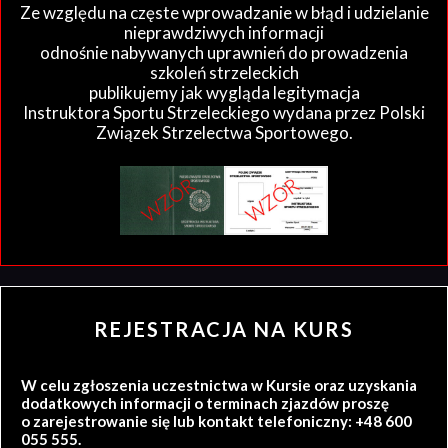
Ze względu na częste wprowadzanie w błąd i udzielanie
nieprawdziwych informacji
odnośnie nabywanych uprawnień do prowadzenia
szkoleń strzeleckich
publikujemy jak wygląda legitymacja
Instruktora Sportu Strzeleckiego wydana przez Polski
Związek Strzelectwa Sportowego.
REJESTRACJA NA KURS
W celu zgłoszenia uczestnictwa w Kursie oraz uzyskania
dodatkowych informacji o terminach zjazdów proszę
o zarejestrowanie się lub kontakt telefoniczny: +48 600
055 555.