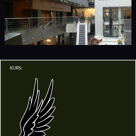
KURS: