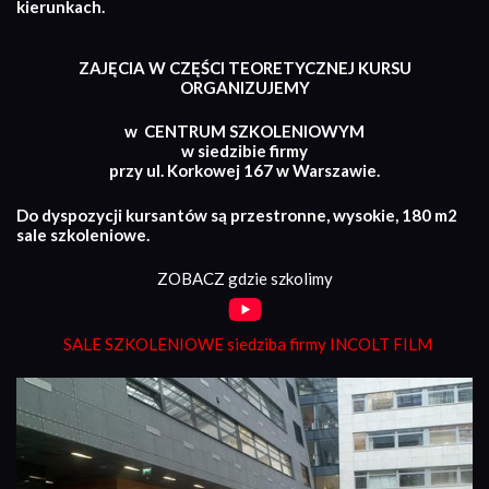
kierunkach.
ZAJĘCIA W CZĘŚCI TEORETYCZNEJ KURSU
ORGANIZUJEMY
w CENTRUM SZKOLENIOWYM
w siedzibie firmy
przy ul. Korkowej 167 w Warszawie.
Do dyspozycji kursantów są przestronne, wysokie, 180 m2
sale szkoleniowe.
ZOBACZ gdzie szkolimy
SALE SZKOLENIOWE siedziba firmy INCOLT FILM