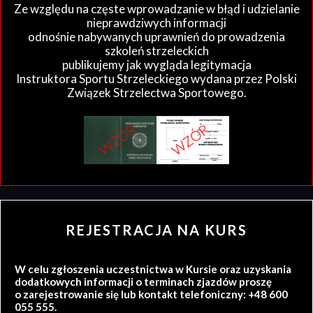
Ze względu na częste wprowadzanie w błąd i udzielanie
nieprawdziwych informacji
odnośnie nabywanych uprawnień do prowadzenia
szkoleń strzeleckich
publikujemy jak wygląda legitymacja
Instruktora Sportu Strzeleckiego wydana przez Polski
Związek Strzelectwa Sportowego.
REJESTRACJA NA KURS
W celu zgłoszenia uczestnictwa w Kursie oraz uzyskania
dodatkowych informacji o terminach zjazdów proszę
o zarejestrowanie się lub kontakt telefoniczny: +48 600
055 555.