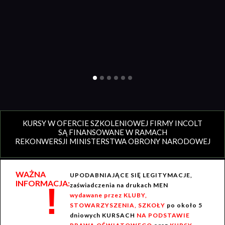
KURSY W OFERCIE SZKOLENIOWEJ FIRMY INCOLT
SĄ FINANSOWANE W RAMACH
REKONWERSJI MINISTERSTWA OBRONY NARODOWEJ
WAŻNA
UPODABNIAJĄCE SIĘ LEGITYMACJE,
INFORMACJA:
!
zaświadczenia na drukach MEN
wydawane przez KLUBY,
STOWARZYSZENIA, SZKOŁY
po około 5
dniowych KURSACH
NA PODSTAWIE