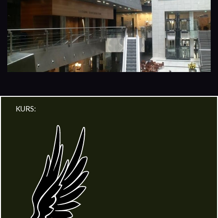
KURS: