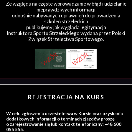
Ze względu na częste wprowadzanie w błąd i udzielanie
nieprawdziwych informacji
odnośnie nabywanych uprawnień do prowadzenia
szkoleń strzeleckich
publikujemy jak wygląda legitymacja
Instruktora Sportu Strzeleckiego wydana przez Polski
Związek Strzelectwa Sportowego.
REJESTRACJA NA KURS
W celu zgłoszenia uczestnictwa w Kursie oraz uzyskania
dodatkowych informacji o terminach zjazdów proszę
o zarejestrowanie się lub kontakt telefoniczny: +48 600
055 555.