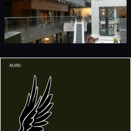
KURS: