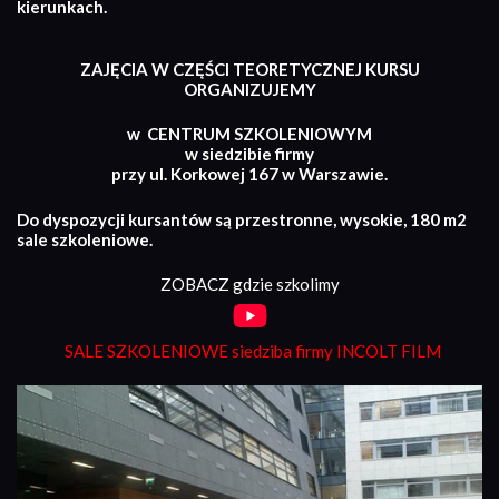
kierunkach.
ZAJĘCIA W CZĘŚCI TEORETYCZNEJ KURSU
ORGANIZUJEMY
w CENTRUM SZKOLENIOWYM
w siedzibie firmy
przy ul. Korkowej 167 w Warszawie.
Do dyspozycji kursantów są przestronne, wysokie, 180 m2
sale szkoleniowe.
ZOBACZ gdzie szkolimy
SALE SZKOLENIOWE siedziba firmy INCOLT FILM