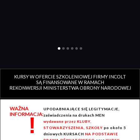
KURSY W OFERCIE SZKOLENIOWEJ FIRMY INCOLT
SĄ FINANSOWANE W RAMACH
REKONWERSJI MINISTERSTWA OBRONY NARODOWEJ
WAŻNA
UPODABNIAJĄCE SIĘ LEGITYMACJE,
INFORMACJA:
!
zaświadczenia na drukach MEN
wydawane przez KLUBY,
STOWARZYSZENIA, SZKOŁY
po około 5
dniowych KURSACH
NA PODSTAWIE