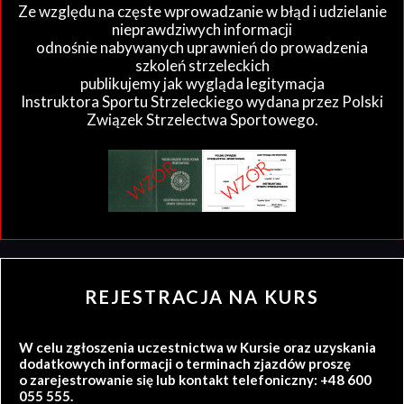
Ze względu na częste wprowadzanie w błąd i udzielanie
nieprawdziwych informacji
odnośnie nabywanych uprawnień do prowadzenia
szkoleń strzeleckich
publikujemy jak wygląda legitymacja
Instruktora Sportu Strzeleckiego wydana przez Polski
Związek Strzelectwa Sportowego.
REJESTRACJA NA KURS
W celu zgłoszenia uczestnictwa w Kursie oraz uzyskania
dodatkowych informacji o terminach zjazdów proszę
o zarejestrowanie się lub kontakt telefoniczny: +48 600
055 555.