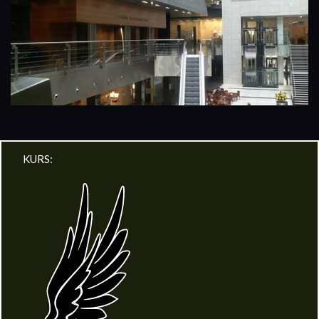
KURS: