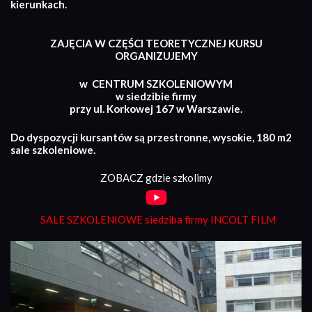
kierunkach.
ZAJĘCIA W CZĘŚCI TEORETYCZNEJ KURSU
ORGANIZUJEMY
w CENTRUM SZKOLENIOWYM
w siedzibie firmy
przy ul. Korkowej 167 w Warszawie.
Do dyspozycji kursantów są przestronne, wysokie, 180 m2
sale szkoleniowe.
ZOBACZ gdzie szkolimy
SALE SZKOLENIOWE siedziba firmy INCOLT FILM