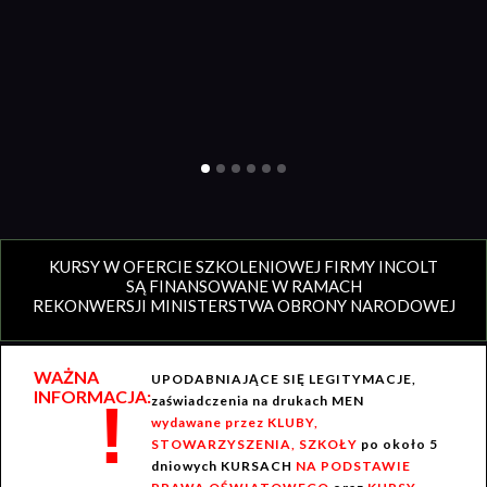
KURSY W OFERCIE SZKOLENIOWEJ FIRMY INCOLT
SĄ FINANSOWANE W RAMACH
REKONWERSJI MINISTERSTWA OBRONY NARODOWEJ
WAŻNA
UPODABNIAJĄCE SIĘ LEGITYMACJE,
INFORMACJA:
!
zaświadczenia na drukach MEN
wydawane przez KLUBY,
STOWARZYSZENIA, SZKOŁY
po około 5
dniowych KURSACH
NA PODSTAWIE