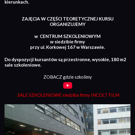
kierunkach.
ZAJĘCIA W CZĘŚCI TEORETYCZNEJ KURSU
ORGANIZUJEMY
w CENTRUM SZKOLENIOWYM
w siedzibie firmy
przy ul. Korkowej 167 w Warszawie.
Do dyspozycji kursantów są przestronne, wysokie, 180 m2
sale szkoleniowe.
ZOBACZ gdzie szkolimy
SALE SZKOLENIOWE siedziba firmy INCOLT FILM