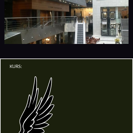
KURS: