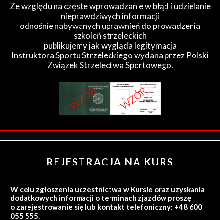
Ze względu na częste wprowadzanie w błąd i udzielanie
nieprawdziwych informacji
odnośnie nabywanych uprawnień do prowadzenia
szkoleń strzeleckich
publikujemy jak wygląda legitymacja
Instruktora Sportu Strzeleckiego wydana przez Polski
Związek Strzelectwa Sportowego.
REJESTRACJA NA KURS
W celu zgłoszenia uczestnictwa w Kursie oraz uzyskania
dodatkowych informacji o terminach zjazdów proszę
o zarejestrowanie się lub kontakt telefoniczny: +48 600
055 555.