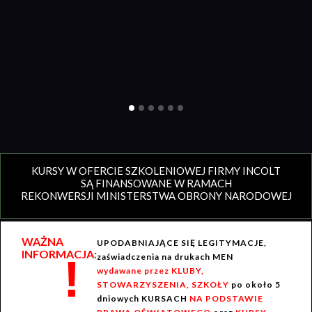
KURSY W OFERCIE SZKOLENIOWEJ FIRMY INCOLT
SĄ FINANSOWANE W RAMACH
REKONWERSJI MINISTERSTWA OBRONY NARODOWEJ
WAŻNA
UPODABNIAJĄCE SIĘ LEGITYMACJE,
INFORMACJA:
!
zaświadczenia na drukach MEN
wydawane przez KLUBY,
STOWARZYSZENIA, SZKOŁY
po około 5
dniowych KURSACH
NA PODSTAWIE