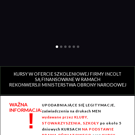
KURSY W OFERCIE SZKOLENIOWEJ FIRMY INCOLT
SĄ FINANSOWANE W RAMACH
REKONWERSJI MINISTERSTWA OBRONY NARODOWEJ
WAŻNA
UPODABNIAJĄCE SIĘ LEGITYMACJE,
INFORMACJA:
!
zaświadczenia na drukach MEN
wydawane przez KLUBY,
STOWARZYSZENIA, SZKOŁY
po około 5
dniowych KURSACH
NA PODSTAWIE