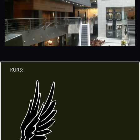
KURS: