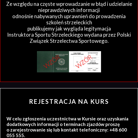
Ze względu na częste wprowadzanie w błąd i udzielanie
nieprawdziwych informacji
odnośnie nabywanych uprawnień do prowadzenia
szkoleń strzeleckich
publikujemy jak wygląda legitymacja
Instruktora Sportu Strzeleckiego wydana przez Polski
Związek Strzelectwa Sportowego.
REJESTRACJA NA KURS
W celu zgłoszenia uczestnictwa w Kursie oraz uzyskania
dodatkowych informacji o terminach zjazdów proszę
o zarejestrowanie się lub kontakt telefoniczny: +48 600
055 555.