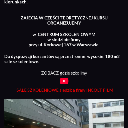
kierunkach.
ZAJĘCIA W CZĘŚCI TEORETYCZNEJ KURSU
ORGANIZUJEMY
w CENTRUM SZKOLENIOWYM
w siedzibie firmy
przy ul. Korkowej 167 w Warszawie.
Do dyspozycji kursantów są przestronne, wysokie, 180 m2
sale szkoleniowe.
ZOBACZ gdzie szkolimy
SALE SZKOLENIOWE siedziba firmy INCOLT FILM