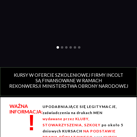
KURSY W OFERCIE SZKOLENIOWEJ FIRMY INCOLT
SĄ FINANSOWANE W RAMACH
REKONWERSJI MINISTERSTWA OBRONY NARODOWEJ
WAŻNA
UPODABNIAJĄCE SIĘ LEGITYMACJE,
INFORMACJA:
!
zaświadczenia na drukach MEN
wydawane przez KLUBY,
STOWARZYSZENIA, SZKOŁY
po około 5
dniowych KURSACH
NA PODSTAWIE