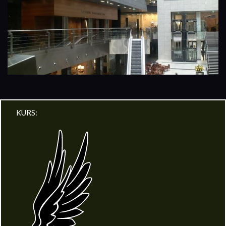
KURS: