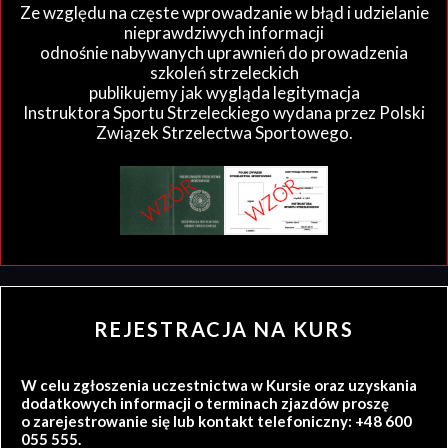
Ze względu na częste wprowadzanie w błąd i udzielanie
nieprawdziwych informacji
odnośnie nabywanych uprawnień do prowadzenia
szkoleń strzeleckich
publikujemy jak wygląda legitymacja
Instruktora Sportu Strzeleckiego wydana przez Polski
Związek Strzelectwa Sportowego.
REJESTRACJA NA KURS
W celu zgłoszenia uczestnictwa w Kursie oraz uzyskania
dodatkowych informacji o terminach zjazdów proszę
o zarejestrowanie się lub kontakt telefoniczny: +48 600
055 555.