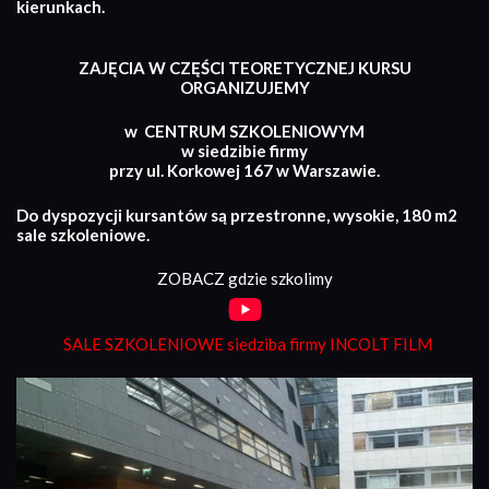
kierunkach.
ZAJĘCIA W CZĘŚCI TEORETYCZNEJ KURSU
ORGANIZUJEMY
w CENTRUM SZKOLENIOWYM
w siedzibie firmy
przy ul. Korkowej 167 w Warszawie.
Do dyspozycji kursantów są przestronne, wysokie, 180 m2
sale szkoleniowe.
ZOBACZ gdzie szkolimy
SALE SZKOLENIOWE siedziba firmy INCOLT FILM