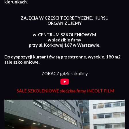
kierunkach.
ZAJĘCIA W CZĘŚCI TEORETYCZNEJ KURSU
ORGANIZUJEMY
w CENTRUM SZKOLENIOWYM
w siedzibie firmy
przy ul. Korkowej 167 w Warszawie.
Do dyspozycji kursantów są przestronne, wysokie, 180 m2
sale szkoleniowe.
ZOBACZ gdzie szkolimy
SALE SZKOLENIOWE siedziba firmy INCOLT FILM