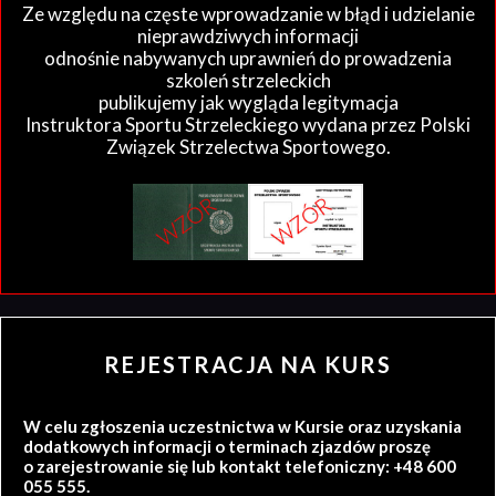
Ze względu na częste wprowadzanie w błąd i udzielanie
nieprawdziwych informacji
odnośnie nabywanych uprawnień do prowadzenia
szkoleń strzeleckich
publikujemy jak wygląda legitymacja
Instruktora Sportu Strzeleckiego wydana przez Polski
Związek Strzelectwa Sportowego.
REJESTRACJA NA KURS
W celu zgłoszenia uczestnictwa w Kursie oraz uzyskania
dodatkowych informacji o terminach zjazdów proszę
o zarejestrowanie się lub kontakt telefoniczny: +48 600
055 555.