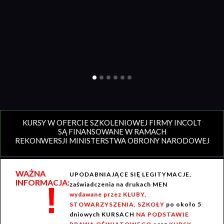
KURSY W OFERCIE SZKOLENIOWEJ FIRMY INCOLT
SĄ FINANSOWANE W RAMACH
REKONWERSJI MINISTERSTWA OBRONY NARODOWEJ
WAŻNA
UPODABNIAJĄCE SIĘ LEGITYMACJE,
INFORMACJA:
!
zaświadczenia na drukach MEN
wydawane przez KLUBY,
STOWARZYSZENIA, SZKOŁY
po około 5
dniowych KURSACH
NA PODSTAWIE