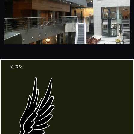
KURS: