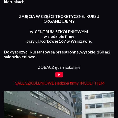
kierunkach.
ZAJĘCIA W CZĘŚCI TEORETYCZNEJ KURSU
ORGANIZUJEMY
w CENTRUM SZKOLENIOWYM
w siedzibie firmy
przy ul. Korkowej 167 w Warszawie.
Do dyspozycji kursantów są przestronne, wysokie, 180 m2
sale szkoleniowe.
ZOBACZ gdzie szkolimy
SALE SZKOLENIOWE siedziba firmy INCOLT FILM