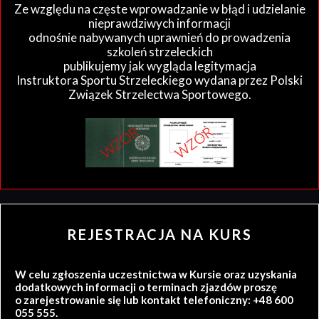
Ze względu na częste wprowadzanie w błąd i udzielanie
nieprawdziwych informacji
odnośnie nabywanych uprawnień do prowadzenia
szkoleń strzeleckich
publikujemy jak wygląda legitymacja
Instruktora Sportu Strzeleckiego wydana przez Polski
Związek Strzelectwa Sportowego.
REJESTRACJA NA KURS
W celu zgłoszenia uczestnictwa w Kursie oraz uzyskania
dodatkowych informacji o terminach zjazdów proszę
o zarejestrowanie się lub kontakt telefoniczny: +48 600
055 555.