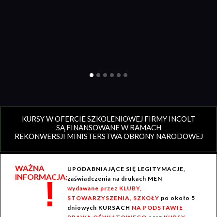
KURSY W OFERCIE SZKOLENIOWEJ FIRMY INCOLT
SĄ FINANSOWANE W RAMACH
REKONWERSJI MINISTERSTWA OBRONY NARODOWEJ
WAŻNA
UPODABNIAJĄCE SIĘ LEGITYMACJE,
INFORMACJA:
!
zaświadczenia na drukach MEN
wydawane przez KLUBY,
STOWARZYSZENIA, SZKOŁY
po około 5
dniowych KURSACH
NA PODSTAWIE