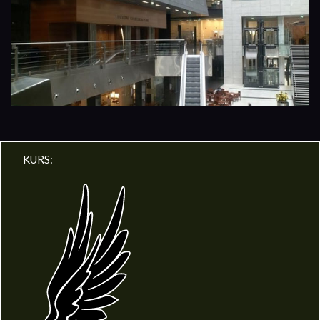
KURS: