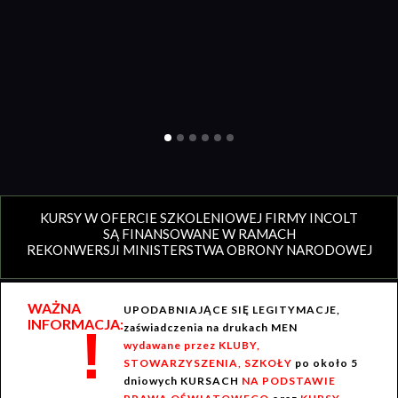
KURSY W OFERCIE SZKOLENIOWEJ FIRMY INCOLT
SĄ FINANSOWANE W RAMACH
REKONWERSJI MINISTERSTWA OBRONY NARODOWEJ
WAŻNA
UPODABNIAJĄCE SIĘ LEGITYMACJE,
INFORMACJA:
!
zaświadczenia na drukach MEN
wydawane przez KLUBY,
STOWARZYSZENIA, SZKOŁY
po około 5
dniowych KURSACH
NA PODSTAWIE