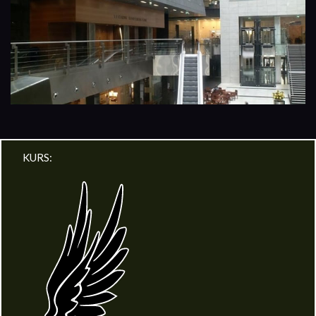
KURS: