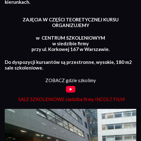
kierunkach.
ZAJĘCIA W CZĘŚCI TEORETYCZNEJ KURSU
ORGANIZUJEMY
w CENTRUM SZKOLENIOWYM
w siedzibie firmy
przy ul. Korkowej 167 w Warszawie.
Do dyspozycji kursantów są przestronne, wysokie, 180 m2
sale szkoleniowe.
ZOBACZ gdzie szkolimy
SALE SZKOLENIOWE siedziba firmy INCOLT FILM