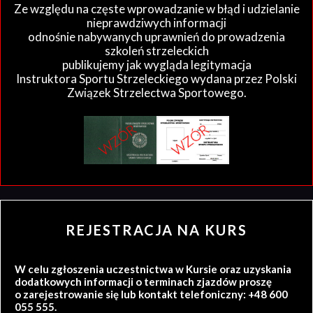
Ze względu na częste wprowadzanie w błąd i udzielanie
nieprawdziwych informacji
odnośnie nabywanych uprawnień do prowadzenia
szkoleń strzeleckich
publikujemy jak wygląda legitymacja
Instruktora Sportu Strzeleckiego wydana przez Polski
Związek Strzelectwa Sportowego.
REJESTRACJA NA KURS
W celu zgłoszenia uczestnictwa w Kursie oraz uzyskania
dodatkowych informacji o terminach zjazdów proszę
o zarejestrowanie się lub kontakt telefoniczny: +48 600
055 555.