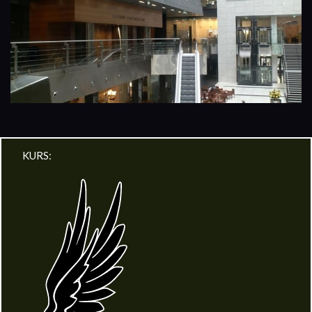
KURS: