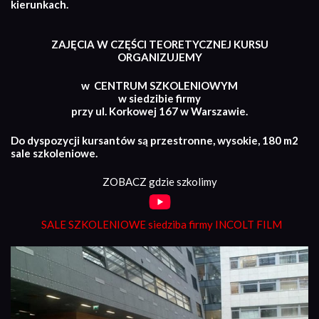
kierunkach.
ZAJĘCIA W CZĘŚCI TEORETYCZNEJ KURSU
ORGANIZUJEMY
w CENTRUM SZKOLENIOWYM
w siedzibie firmy
przy ul. Korkowej 167 w Warszawie.
Do dyspozycji kursantów są przestronne, wysokie, 180 m2
sale szkoleniowe.
ZOBACZ gdzie szkolimy
SALE SZKOLENIOWE siedziba firmy INCOLT FILM