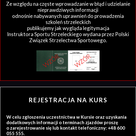
Ze względu na częste wprowadzanie w błąd i udzielanie
nieprawdziwych informacji
odnośnie nabywanych uprawnień do prowadzenia
szkoleń strzeleckich
publikujemy jak wygląda legitymacja
Instruktora Sportu Strzeleckiego wydana przez Polski
Związek Strzelectwa Sportowego.
REJESTRACJA NA KURS
W celu zgłoszenia uczestnictwa w Kursie oraz uzyskania
dodatkowych informacji o terminach zjazdów proszę
o zarejestrowanie się lub kontakt telefoniczny: +48 600
055 555.