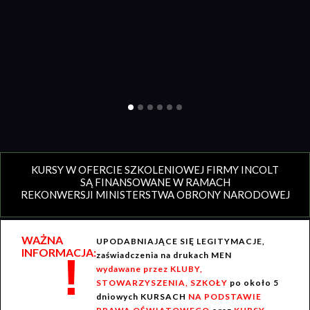
KURSY W OFERCIE SZKOLENIOWEJ FIRMY INCOLT
SĄ FINANSOWANE W RAMACH
REKONWERSJI MINISTERSTWA OBRONY NARODOWEJ
WAŻNA
UPODABNIAJĄCE SIĘ LEGITYMACJE,
INFORMACJA:
!
zaświadczenia na drukach MEN
wydawane przez KLUBY,
STOWARZYSZENIA, SZKOŁY
po około 5
dniowych KURSACH
NA PODSTAWIE