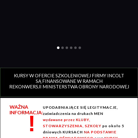
KURSY W OFERCIE SZKOLENIOWEJ FIRMY INCOLT
SĄ FINANSOWANE W RAMACH
REKONWERSJI MINISTERSTWA OBRONY NARODOWEJ
WAŻNA
UPODABNIAJĄCE SIĘ LEGITYMACJE,
INFORMACJA:
!
zaświadczenia na drukach MEN
wydawane przez KLUBY,
STOWARZYSZENIA, SZKOŁY
po około 5
dniowych KURSACH
NA PODSTAWIE