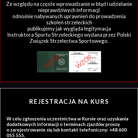
Ze względu na częste wprowadzanie w błąd i udzielanie
nieprawdziwych informacji
odnośnie nabywanych uprawnień do prowadzenia
szkoleń strzeleckich
publikujemy jak wygląda legitymacja
Instruktora Sportu Strzeleckiego wydana przez Polski
Związek Strzelectwa Sportowego.
REJESTRACJA NA KURS
W celu zgłoszenia uczestnictwa w Kursie oraz uzyskania
dodatkowych informacji o terminach zjazdów proszę
o zarejestrowanie się lub kontakt telefoniczny: +48 600
055 555.