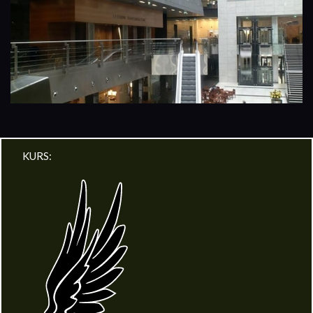
KURS: