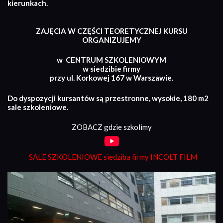
kierunkach.
ZAJĘCIA W CZĘŚCI TEORETYCZNEJ KURSU
ORGANIZUJEMY
w CENTRUM SZKOLENIOWYM
w siedzibie firmy
przy ul. Korkowej 167 w Warszawie.
Do dyspozycji kursantów są przestronne, wysokie, 180 m2
sale szkoleniowe.
ZOBACZ gdzie szkolimy
SALE SZKOLENIOWE siedziba firmy INCOLT FILM