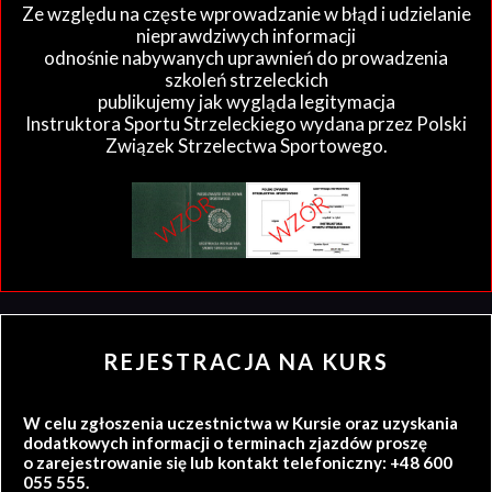
Ze względu na częste wprowadzanie w błąd i udzielanie
nieprawdziwych informacji
odnośnie nabywanych uprawnień do prowadzenia
szkoleń strzeleckich
publikujemy jak wygląda legitymacja
Instruktora Sportu Strzeleckiego wydana przez Polski
Związek Strzelectwa Sportowego.
REJESTRACJA NA KURS
W celu zgłoszenia uczestnictwa w Kursie oraz uzyskania
dodatkowych informacji o terminach zjazdów proszę
o zarejestrowanie się lub kontakt telefoniczny: +48 600
055 555.