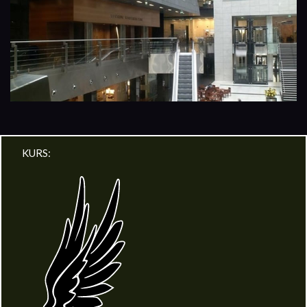
KURS: