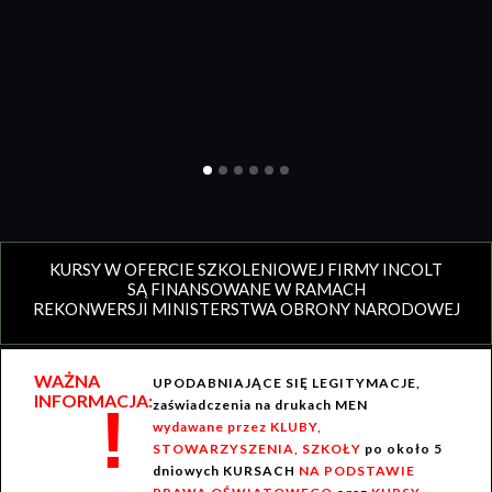
KURSY W OFERCIE SZKOLENIOWEJ FIRMY INCOLT
SĄ FINANSOWANE W RAMACH
REKONWERSJI MINISTERSTWA OBRONY NARODOWEJ
WAŻNA
UPODABNIAJĄCE SIĘ LEGITYMACJE,
INFORMACJA:
!
zaświadczenia na drukach MEN
wydawane przez KLUBY,
STOWARZYSZENIA, SZKOŁY
po około 5
dniowych KURSACH
NA PODSTAWIE