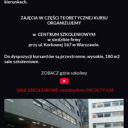
kierunkach.
ZAJĘCIA W CZĘŚCI TEORETYCZNEJ KURSU
ORGANIZUJEMY
w CENTRUM SZKOLENIOWYM
w siedzibie firmy
przy ul. Korkowej 167 w Warszawie.
Do dyspozycji kursantów są przestronne, wysokie, 180 m2
sale szkoleniowe.
ZOBACZ gdzie szkolimy
SALE SZKOLENIOWE siedziba firmy INCOLT FILM