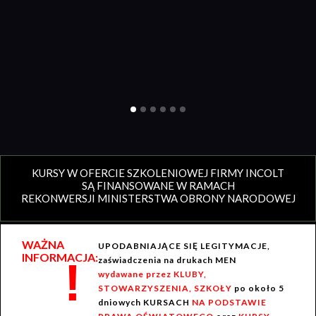
KURSY W OFERCIE SZKOLENIOWEJ FIRMY INCOLT
SĄ FINANSOWANE W RAMACH
REKONWERSJI MINISTERSTWA OBRONY NARODOWEJ
WAŻNA
UPODABNIAJĄCE SIĘ LEGITYMACJE,
INFORMACJA:
!
zaświadczenia na drukach MEN
wydawane przez KLUBY,
STOWARZYSZENIA, SZKOŁY
po około 5
dniowych KURSACH
NA PODSTAWIE