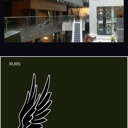
KURS: