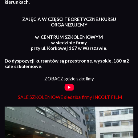
kierunkach.
ZAJĘCIA W CZĘŚCI TEORETYCZNEJ KURSU
ORGANIZUJEMY
w CENTRUM SZKOLENIOWYM
w siedzibie firmy
przy ul. Korkowej 167 w Warszawie.
Do dyspozycji kursantów są przestronne, wysokie, 180 m2
sale szkoleniowe.
ZOBACZ gdzie szkolimy
SALE SZKOLENIOWE siedziba firmy INCOLT FILM