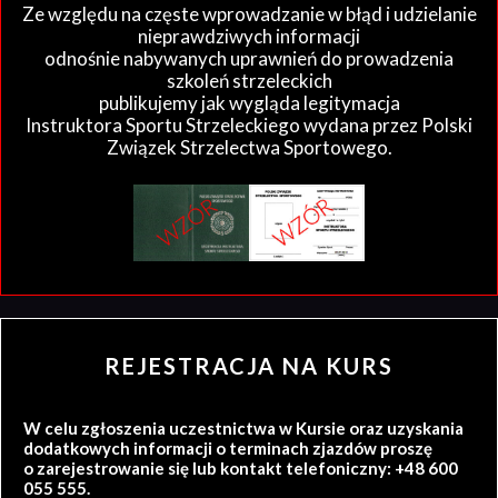
Ze względu na częste wprowadzanie w błąd i udzielanie
nieprawdziwych informacji
odnośnie nabywanych uprawnień do prowadzenia
szkoleń strzeleckich
publikujemy jak wygląda legitymacja
Instruktora Sportu Strzeleckiego wydana przez Polski
Związek Strzelectwa Sportowego.
REJESTRACJA NA KURS
W celu zgłoszenia uczestnictwa w Kursie oraz uzyskania
dodatkowych informacji o terminach zjazdów proszę
o zarejestrowanie się lub kontakt telefoniczny: +48 600
055 555.