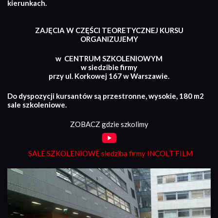
kierunkach.
ZAJĘCIA W CZĘŚCI TEORETYCZNEJ KURSU
ORGANIZUJEMY
w CENTRUM SZKOLENIOWYM
w siedzibie firmy
przy ul. Korkowej 167 w Warszawie.
Do dyspozycji kursantów są przestronne, wysokie, 180 m2
sale szkoleniowe.
ZOBACZ gdzie szkolimy
SALE SZKOLENIOWE siedziba firmy INCOLT FILM