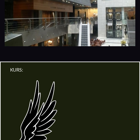
KURS: