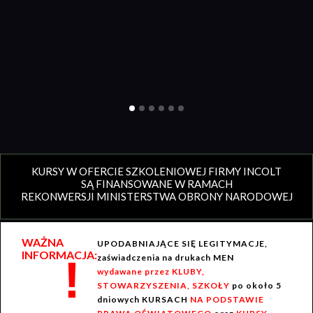
KURSY W OFERCIE SZKOLENIOWEJ FIRMY INCOLT
SĄ FINANSOWANE W RAMACH
REKONWERSJI MINISTERSTWA OBRONY NARODOWEJ
WAŻNA
UPODABNIAJĄCE SIĘ LEGITYMACJE,
INFORMACJA:
!
zaświadczenia na drukach MEN
wydawane przez KLUBY,
STOWARZYSZENIA, SZKOŁY
po około 5
dniowych KURSACH
NA PODSTAWIE