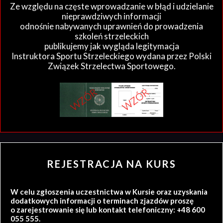
Ze względu na częste wprowadzanie w błąd i udzielanie
nieprawdziwych informacji
odnośnie nabywanych uprawnień do prowadzenia
szkoleń strzeleckich
publikujemy jak wygląda legitymacja
Instruktora Sportu Strzeleckiego wydana przez Polski
Związek Strzelectwa Sportowego.
REJESTRACJA NA KURS
W celu zgłoszenia uczestnictwa w Kursie oraz uzyskania
dodatkowych informacji o terminach zjazdów proszę
o zarejestrowanie się lub kontakt telefoniczny: +48 600
055 555.