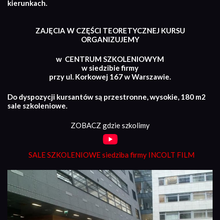
kierunkach.
ZAJĘCIA W CZĘŚCI TEORETYCZNEJ KURSU
ORGANIZUJEMY
w CENTRUM SZKOLENIOWYM
w siedzibie firmy
przy ul. Korkowej 167 w Warszawie.
Do dyspozycji kursantów są przestronne, wysokie, 180 m2
sale szkoleniowe.
ZOBACZ gdzie szkolimy
SALE SZKOLENIOWE siedziba firmy INCOLT FILM