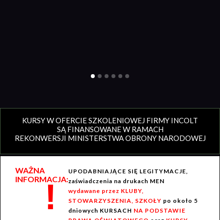
KURSY W OFERCIE SZKOLENIOWEJ FIRMY INCOLT
SĄ FINANSOWANE W RAMACH
REKONWERSJI MINISTERSTWA OBRONY NARODOWEJ
WAŻNA
UPODABNIAJĄCE SIĘ LEGITYMACJE,
INFORMACJA:
!
zaświadczenia na drukach MEN
wydawane przez KLUBY,
STOWARZYSZENIA, SZKOŁY
po około 5
dniowych KURSACH
NA PODSTAWIE