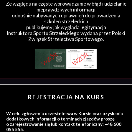
Ze względu na częste wprowadzanie w błąd i udzielanie
nieprawdziwych informacji
odnośnie nabywanych uprawnień do prowadzenia
szkoleń strzeleckich
publikujemy jak wygląda legitymacja
Instruktora Sportu Strzeleckiego wydana przez Polski
Związek Strzelectwa Sportowego.
REJESTRACJA NA KURS
W celu zgłoszenia uczestnictwa w Kursie oraz uzyskania
dodatkowych informacji o terminach zjazdów proszę
o zarejestrowanie się lub kontakt telefoniczny: +48 600
055 555.