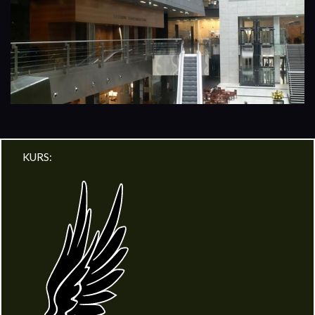
KURS: