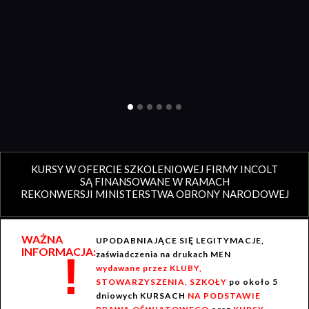
KURSY W OFERCIE SZKOLENIOWEJ FIRMY INCOLT
SĄ FINANSOWANE W RAMACH
REKONWERSJI MINISTERSTWA OBRONY NARODOWEJ
WAŻNA
UPODABNIAJĄCE SIĘ LEGITYMACJE,
INFORMACJA:
!
zaświadczenia na drukach MEN
wydawane przez KLUBY,
STOWARZYSZENIA, SZKOŁY
po około 5
dniowych KURSACH
NA PODSTAWIE