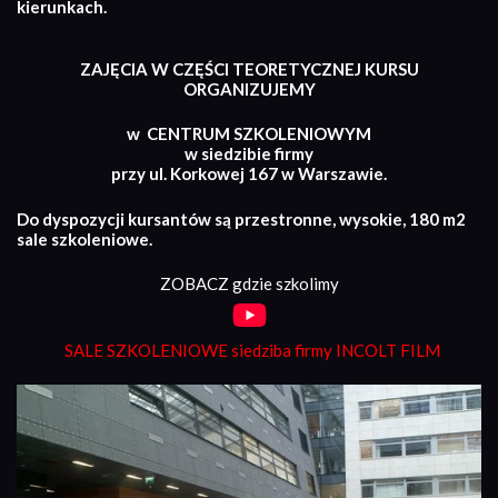
kierunkach.
ZAJĘCIA W CZĘŚCI TEORETYCZNEJ KURSU
ORGANIZUJEMY
w CENTRUM SZKOLENIOWYM
w siedzibie firmy
przy ul. Korkowej 167 w Warszawie.
Do dyspozycji kursantów są przestronne, wysokie, 180 m2
sale szkoleniowe.
ZOBACZ gdzie szkolimy
SALE SZKOLENIOWE siedziba firmy INCOLT FILM