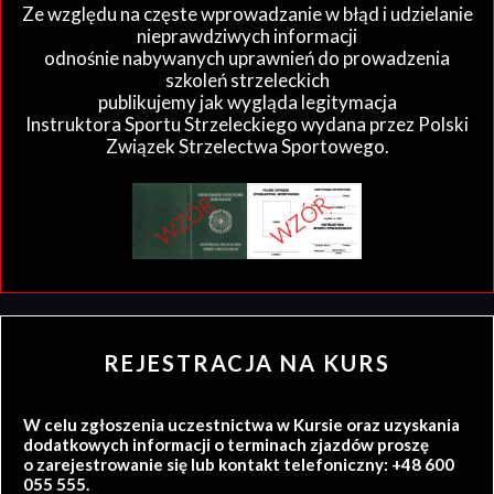
Ze względu na częste wprowadzanie w błąd i udzielanie
nieprawdziwych informacji
odnośnie nabywanych uprawnień do prowadzenia
szkoleń strzeleckich
publikujemy jak wygląda legitymacja
Instruktora Sportu Strzeleckiego wydana przez Polski
Związek Strzelectwa Sportowego.
REJESTRACJA NA KURS
W celu zgłoszenia uczestnictwa w Kursie oraz uzyskania
dodatkowych informacji o terminach zjazdów proszę
o zarejestrowanie się lub kontakt telefoniczny: +48 600
055 555.