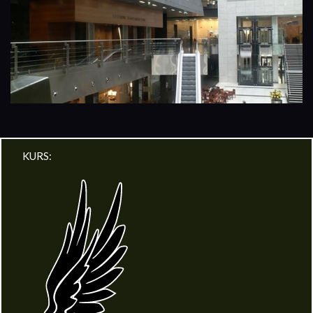
KURS: