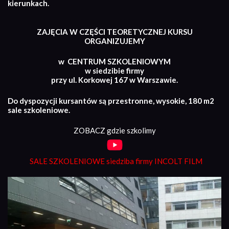
kierunkach.
ZAJĘCIA W CZĘŚCI TEORETYCZNEJ KURSU
ORGANIZUJEMY
w CENTRUM SZKOLENIOWYM
w siedzibie firmy
przy ul. Korkowej 167 w Warszawie.
Do dyspozycji kursantów są przestronne, wysokie, 180 m2
sale szkoleniowe.
ZOBACZ gdzie szkolimy
SALE SZKOLENIOWE siedziba firmy INCOLT FILM