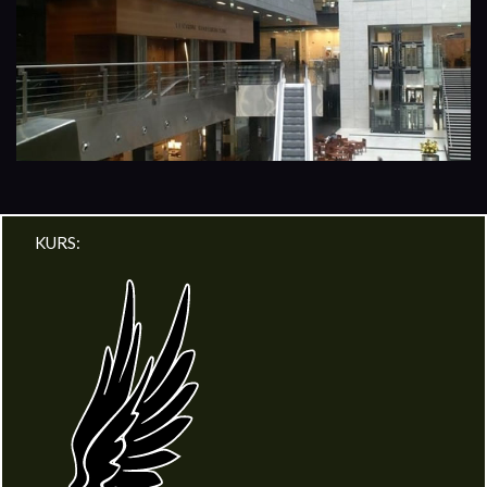
KURS: