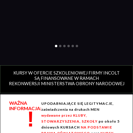
KURSY W OFERCIE SZKOLENIOWEJ FIRMY INCOLT
SĄ FINANSOWANE W RAMACH
REKONWERSJI MINISTERSTWA OBRONY NARODOWEJ
WAŻNA
UPODABNIAJĄCE SIĘ LEGITYMACJE,
INFORMACJA:
!
zaświadczenia na drukach MEN
wydawane przez KLUBY,
STOWARZYSZENIA, SZKOŁY
po około 5
dniowych KURSACH
NA PODSTAWIE