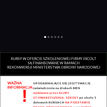
KURSY W OFERCIE SZKOLENIOWEJ FIRMY INCOLT
SĄ FINANSOWANE W RAMACH
REKONWERSJI MINISTERSTWA OBRONY NARODOWEJ
WAŻNA
UPODABNIAJĄCE SIĘ LEGITYMACJE,
INFORMACJA:
!
zaświadczenia na drukach MEN
wydawane przez KLUBY,
STOWARZYSZENIA, SZKOŁY
po około 5
dniowych KURSACH
NA PODSTAWIE