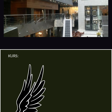
KURS: