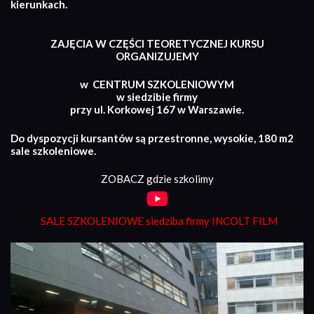
kierunkach.
ZAJĘCIA W CZĘŚCI TEORETYCZNEJ KURSU
ORGANIZUJEMY
w CENTRUM SZKOLENIOWYM
w siedzibie firmy
przy ul. Korkowej 167 w Warszawie.
Do dyspozycji kursantów są przestronne, wysokie, 180 m2
sale szkoleniowe.
ZOBACZ gdzie szkolimy
SALE SZKOLENIOWE siedziba firmy INCOLT FILM