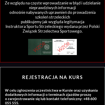
Ze względu na częste wprowadzanie w błąd i udzielanie
nieprawdziwych informacji
odnośnie nabywanych uprawnień do prowadzenia
szkoleń strzeleckich
publikujemy jak wygląda legitymacja
Instruktora Sportu Strzeleckiego wydana przez Polski
Związek Strzelectwa Sportowego.
REJESTRACJA NA KURS
W celu zgłoszenia uczestnictwa w Kursie oraz uzyskania
dodatkowych informacji o terminach zjazdów proszę
o zarejestrowanie się lub kontakt telefoniczny: +48 600
055 555.