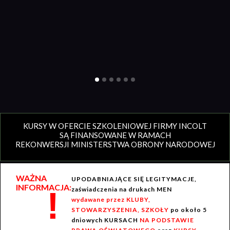
KURSY W OFERCIE SZKOLENIOWEJ FIRMY INCOLT
SĄ FINANSOWANE W RAMACH
REKONWERSJI MINISTERSTWA OBRONY NARODOWEJ
WAŻNA
UPODABNIAJĄCE SIĘ LEGITYMACJE,
INFORMACJA:
!
zaświadczenia na drukach MEN
wydawane przez KLUBY,
STOWARZYSZENIA, SZKOŁY
po około 5
dniowych KURSACH
NA PODSTAWIE