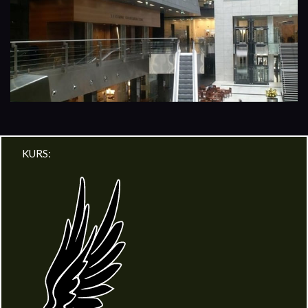
KURS: