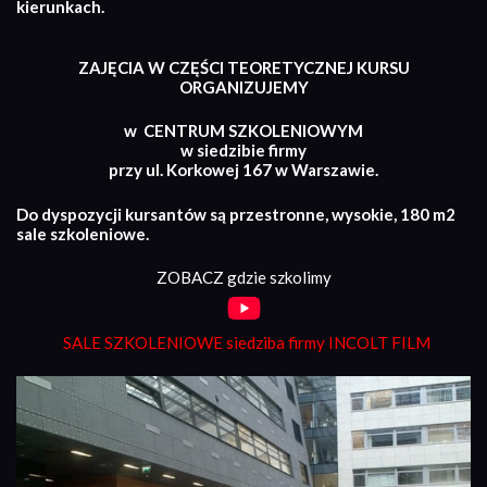
kierunkach.
ZAJĘCIA W CZĘŚCI TEORETYCZNEJ KURSU
ORGANIZUJEMY
w CENTRUM SZKOLENIOWYM
w siedzibie firmy
przy ul. Korkowej 167 w Warszawie.
Do dyspozycji kursantów są przestronne, wysokie, 180 m2
sale szkoleniowe.
ZOBACZ gdzie szkolimy
SALE SZKOLENIOWE siedziba firmy INCOLT FILM