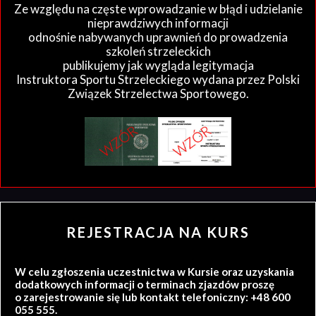
Ze względu na częste wprowadzanie w błąd i udzielanie
nieprawdziwych informacji
odnośnie nabywanych uprawnień do prowadzenia
szkoleń strzeleckich
publikujemy jak wygląda legitymacja
Instruktora Sportu Strzeleckiego wydana przez Polski
Związek Strzelectwa Sportowego.
REJESTRACJA NA KURS
W celu zgłoszenia uczestnictwa w Kursie oraz uzyskania
dodatkowych informacji o terminach zjazdów proszę
o zarejestrowanie się lub kontakt telefoniczny: +48 600
055 555.