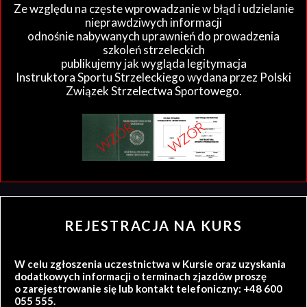
Ze względu na częste wprowadzanie w błąd i udzielanie
nieprawdziwych informacji
odnośnie nabywanych uprawnień do prowadzenia
szkoleń strzeleckich
publikujemy jak wygląda legitymacja
Instruktora Sportu Strzeleckiego wydana przez Polski
Związek Strzelectwa Sportowego.
REJESTRACJA NA KURS
W celu zgłoszenia uczestnictwa w Kursie oraz uzyskania
dodatkowych informacji o terminach zjazdów proszę
o zarejestrowanie się lub kontakt telefoniczny: +48 600
055 555.