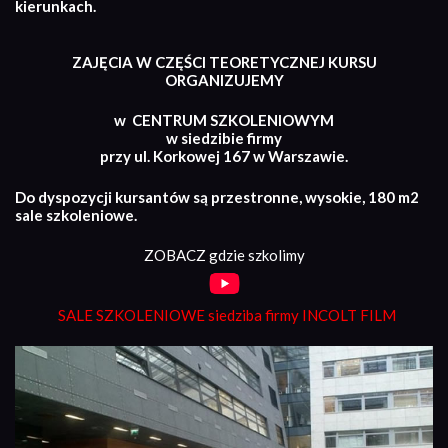
kierunkach.
ZAJĘCIA W CZĘŚCI TEORETYCZNEJ KURSU
ORGANIZUJEMY
w CENTRUM SZKOLENIOWYM
w siedzibie firmy
przy ul. Korkowej 167 w Warszawie.
Do dyspozycji kursantów są przestronne, wysokie, 180 m2
sale szkoleniowe.
ZOBACZ gdzie szkolimy
SALE SZKOLENIOWE siedziba firmy INCOLT FILM