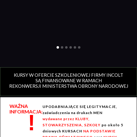
KURSY W OFERCIE SZKOLENIOWEJ FIRMY INCOLT
SĄ FINANSOWANE W RAMACH
REKONWERSJI MINISTERSTWA OBRONY NARODOWEJ
WAŻNA
UPODABNIAJĄCE SIĘ LEGITYMACJE,
INFORMACJA:
!
zaświadczenia na drukach MEN
wydawane przez KLUBY,
STOWARZYSZENIA, SZKOŁY
po około 5
dniowych KURSACH
NA PODSTAWIE