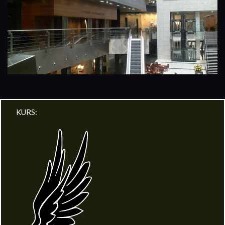
KURS: