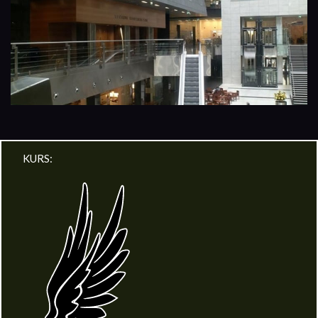
KURS: