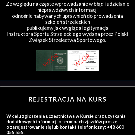
Ze względu na częste wprowadzanie w błąd i udzielanie
nieprawdziwych informacji
odnośnie nabywanych uprawnień do prowadzenia
szkoleń strzeleckich
publikujemy jak wygląda legitymacja
Instruktora Sportu Strzeleckiego wydana przez Polski
Związek Strzelectwa Sportowego.
REJESTRACJA NA KURS
W celu zgłoszenia uczestnictwa w Kursie oraz uzyskania
dodatkowych informacji o terminach zjazdów proszę
o zarejestrowanie się lub kontakt telefoniczny: +48 600
055 555.