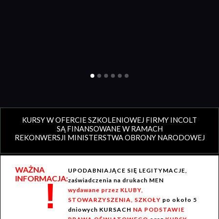
KURSY W OFERCIE SZKOLENIOWEJ FIRMY INCOLT
SĄ FINANSOWANE W RAMACH
REKONWERSJI MINISTERSTWA OBRONY NARODOWEJ
WAŻNA
UPODABNIAJĄCE SIĘ LEGITYMACJE,
INFORMACJA:
!
zaświadczenia na drukach MEN
wydawane przez KLUBY,
STOWARZYSZENIA, SZKOŁY
po około 5
dniowych KURSACH
NA PODSTAWIE