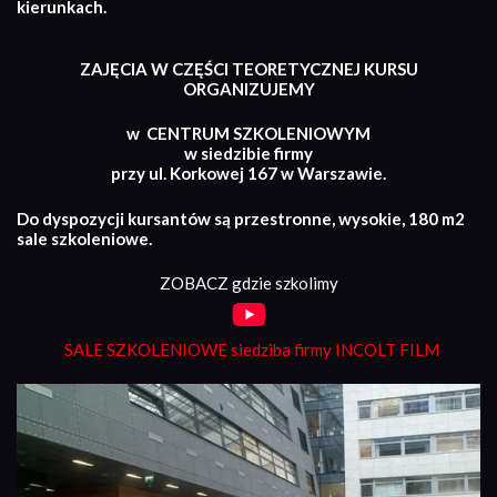
kierunkach.
ZAJĘCIA W CZĘŚCI TEORETYCZNEJ KURSU
ORGANIZUJEMY
w CENTRUM SZKOLENIOWYM
w siedzibie firmy
przy ul. Korkowej 167 w Warszawie.
Do dyspozycji kursantów są przestronne, wysokie, 180 m2
sale szkoleniowe.
ZOBACZ gdzie szkolimy
SALE SZKOLENIOWE siedziba firmy INCOLT FILM