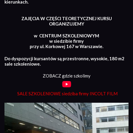
kierunkach.
ZAJĘCIA W CZĘŚCI TEORETYCZNEJ KURSU
ORGANIZUJEMY
w CENTRUM SZKOLENIOWYM
w siedzibie firmy
przy ul. Korkowej 167 w Warszawie.
Do dyspozycji kursantów są przestronne, wysokie, 180 m2
sale szkoleniowe.
ZOBACZ gdzie szkolimy
SALE SZKOLENIOWE siedziba firmy INCOLT FILM