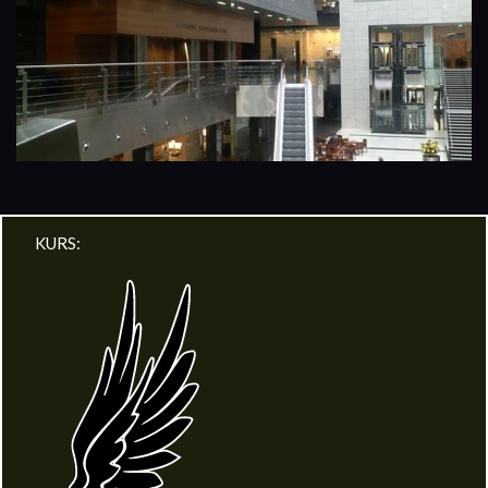
KURS: