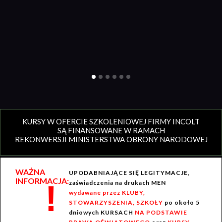
KURSY W OFERCIE SZKOLENIOWEJ FIRMY INCOLT
SĄ FINANSOWANE W RAMACH
REKONWERSJI MINISTERSTWA OBRONY NARODOWEJ
WAŻNA
UPODABNIAJĄCE SIĘ LEGITYMACJE,
INFORMACJA:
!
zaświadczenia na drukach MEN
wydawane przez KLUBY,
STOWARZYSZENIA, SZKOŁY
po około 5
dniowych KURSACH
NA PODSTAWIE