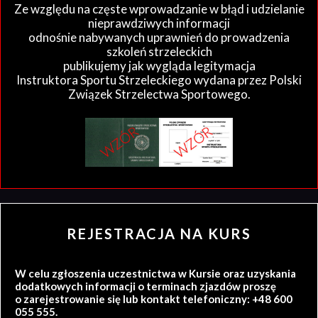
Ze względu na częste wprowadzanie w błąd i udzielanie
nieprawdziwych informacji
odnośnie nabywanych uprawnień do prowadzenia
szkoleń strzeleckich
publikujemy jak wygląda legitymacja
Instruktora Sportu Strzeleckiego wydana przez Polski
Związek Strzelectwa Sportowego.
REJESTRACJA NA KURS
W celu zgłoszenia uczestnictwa w Kursie oraz uzyskania
dodatkowych informacji o terminach zjazdów proszę
o zarejestrowanie się lub kontakt telefoniczny: +48 600
055 555.