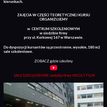
kierunkach.
ZAJĘCIA W CZĘŚCI TEORETYCZNEJ KURSU
ORGANIZUJEMY
w CENTRUM SZKOLENIOWYM
w siedzibie firmy
przy ul. Korkowej 167 w Warszawie.
Do dyspozycji kursantów są przestronne, wysokie, 180 m2
sale szkoleniowe.
ZOBACZ gdzie szkolimy
SALE SZKOLENIOWE siedziba firmy INCOLT FILM