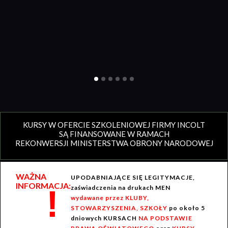
KURSY W OFERCIE SZKOLENIOWEJ FIRMY INCOLT
SĄ FINANSOWANE W RAMACH
REKONWERSJI MINISTERSTWA OBRONY NARODOWEJ
WAŻNA
UPODABNIAJĄCE SIĘ LEGITYMACJE,
INFORMACJA:
!
zaświadczenia na drukach MEN
wydawane przez KLUBY,
STOWARZYSZENIA, SZKOŁY
po około 5
dniowych KURSACH
NA PODSTAWIE