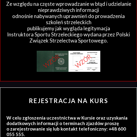
Ze względu na częste wprowadzanie w błąd i udzielanie
nieprawdziwych informacji
odnośnie nabywanych uprawnień do prowadzenia
szkoleń strzeleckich
publikujemy jak wygląda legitymacja
Instruktora Sportu Strzeleckiego wydana przez Polski
Związek Strzelectwa Sportowego.
REJESTRACJA NA KURS
W celu zgłoszenia uczestnictwa w Kursie oraz uzyskania
dodatkowych informacji o terminach zjazdów proszę
o zarejestrowanie się lub kontakt telefoniczny: +48 600
055 555.