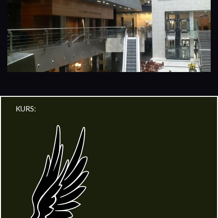
KURS: