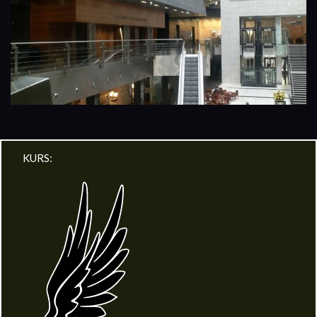
KURS: