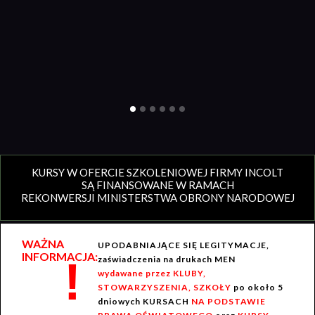
KURSY W OFERCIE SZKOLENIOWEJ FIRMY INCOLT
SĄ FINANSOWANE W RAMACH
REKONWERSJI MINISTERSTWA OBRONY NARODOWEJ
WAŻNA
UPODABNIAJĄCE SIĘ LEGITYMACJE,
INFORMACJA:
!
zaświadczenia na drukach MEN
wydawane przez KLUBY,
STOWARZYSZENIA, SZKOŁY
po około 5
dniowych KURSACH
NA PODSTAWIE