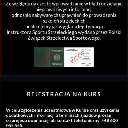
Ze względu na częste wprowadzanie w błąd i udzielanie
nieprawdziwych informacji
odnośnie nabywanych uprawnień do prowadzenia
szkoleń strzeleckich
publikujemy jak wygląda legitymacja
Instruktora Sportu Strzeleckiego wydana przez Polski
Związek Strzelectwa Sportowego.
REJESTRACJA NA KURS
W celu zgłoszenia uczestnictwa w Kursie oraz uzyskania
dodatkowych informacji o terminach zjazdów proszę
o zarejestrowanie się lub kontakt telefoniczny: +48 600
055 555.