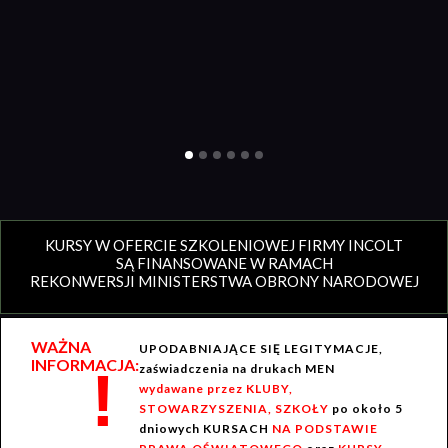
KURSY W OFERCIE SZKOLENIOWEJ FIRMY INCOLT
SĄ FINANSOWANE W RAMACH
REKONWERSJI MINISTERSTWA OBRONY NARODOWEJ
WAŻNA
UPODABNIAJĄCE SIĘ LEGITYMACJE,
INFORMACJA:
!
zaświadczenia na drukach MEN
wydawane przez KLUBY,
STOWARZYSZENIA, SZKOŁY
po około 5
dniowych KURSACH
NA PODSTAWIE