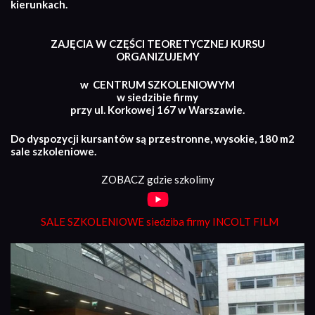
kierunkach.
ZAJĘCIA W CZĘŚCI TEORETYCZNEJ KURSU
ORGANIZUJEMY
w CENTRUM SZKOLENIOWYM
w siedzibie firmy
przy ul. Korkowej 167 w Warszawie.
Do dyspozycji kursantów są przestronne, wysokie, 180 m2
sale szkoleniowe.
ZOBACZ gdzie szkolimy
SALE SZKOLENIOWE siedziba firmy INCOLT FILM