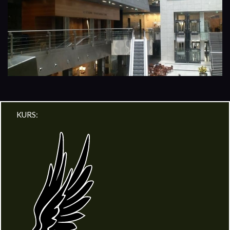
KURS: