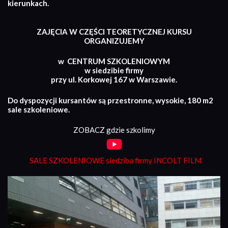
kierunkach.
ZAJĘCIA W CZĘŚCI TEORETYCZNEJ KURSU
ORGANIZUJEMY
w CENTRUM SZKOLENIOWYM
w siedzibie firmy
przy ul. Korkowej 167 w Warszawie.
Do dyspozycji kursantów są przestronne, wysokie, 180 m2
sale szkoleniowe.
ZOBACZ gdzie szkolimy
SALE SZKOLENIOWE siedziba firmy INCOLT FILM