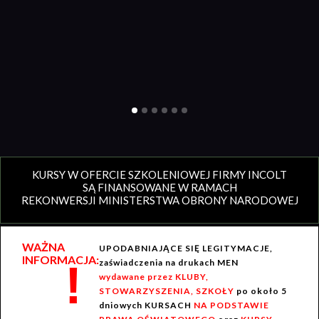
KURSY W OFERCIE SZKOLENIOWEJ FIRMY INCOLT
SĄ FINANSOWANE W RAMACH
REKONWERSJI MINISTERSTWA OBRONY NARODOWEJ
WAŻNA
UPODABNIAJĄCE SIĘ LEGITYMACJE,
INFORMACJA:
!
zaświadczenia na drukach MEN
wydawane przez KLUBY,
STOWARZYSZENIA, SZKOŁY
po około 5
dniowych KURSACH
NA PODSTAWIE