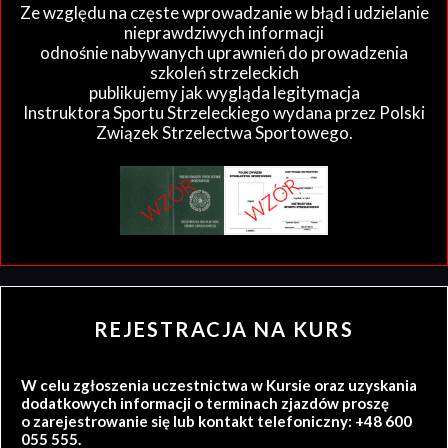
Ze względu na częste wprowadzanie w błąd i udzielanie
nieprawdziwych informacji
odnośnie nabywanych uprawnień do prowadzenia
szkoleń strzeleckich
publikujemy jak wygląda legitymacja
Instruktora Sportu Strzeleckiego wydana przez Polski
Związek Strzelectwa Sportowego.
REJESTRACJA NA KURS
W celu zgłoszenia uczestnictwa w Kursie oraz uzyskania
dodatkowych informacji o terminach zjazdów proszę
o zarejestrowanie się lub kontakt telefoniczny: +48 600
055 555.