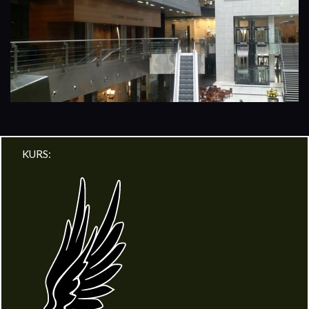
KURS: