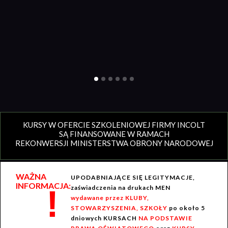
KURSY W OFERCIE SZKOLENIOWEJ FIRMY INCOLT
SĄ FINANSOWANE W RAMACH
REKONWERSJI MINISTERSTWA OBRONY NARODOWEJ
WAŻNA
UPODABNIAJĄCE SIĘ LEGITYMACJE,
INFORMACJA:
!
zaświadczenia na drukach MEN
wydawane przez KLUBY,
STOWARZYSZENIA, SZKOŁY
po około 5
dniowych KURSACH
NA PODSTAWIE