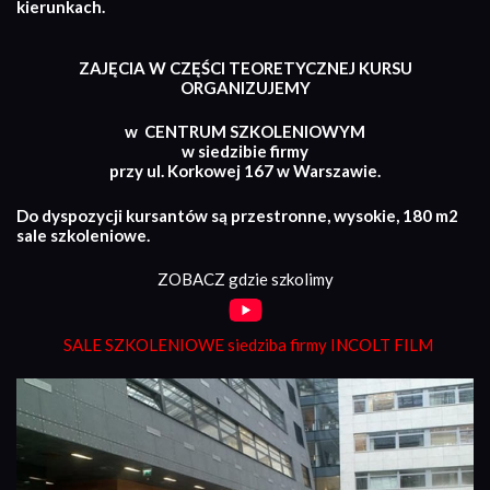
kierunkach.
ZAJĘCIA W CZĘŚCI TEORETYCZNEJ KURSU
ORGANIZUJEMY
w CENTRUM SZKOLENIOWYM
w siedzibie firmy
przy ul. Korkowej 167 w Warszawie.
Do dyspozycji kursantów są przestronne, wysokie, 180 m2
sale szkoleniowe.
ZOBACZ gdzie szkolimy
SALE SZKOLENIOWE siedziba firmy INCOLT FILM