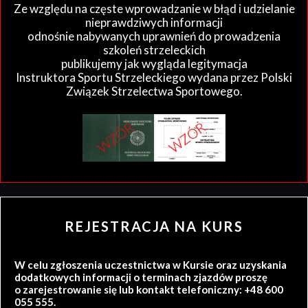
Ze względu na częste wprowadzanie w błąd i udzielanie
nieprawdziwych informacji
odnośnie nabywanych uprawnień do prowadzenia
szkoleń strzeleckich
publikujemy jak wygląda legitymacja
Instruktora Sportu Strzeleckiego wydana przez Polski
Związek Strzelectwa Sportowego.
REJESTRACJA NA KURS
W celu zgłoszenia uczestnictwa w Kursie oraz uzyskania
dodatkowych informacji o terminach zjazdów proszę
o zarejestrowanie się lub kontakt telefoniczny: +48 600
055 555.