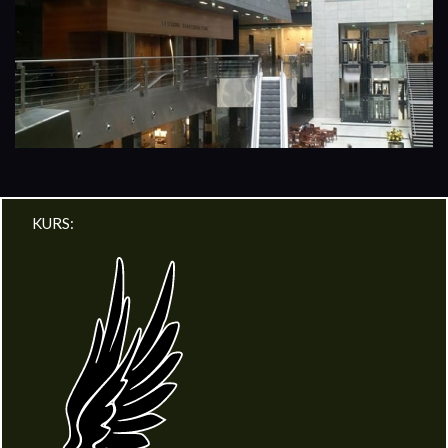
KURS: