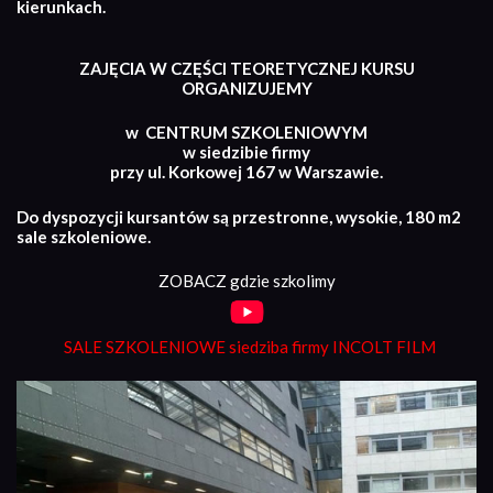
kierunkach.
ZAJĘCIA W CZĘŚCI TEORETYCZNEJ KURSU
ORGANIZUJEMY
w CENTRUM SZKOLENIOWYM
w siedzibie firmy
przy ul. Korkowej 167 w Warszawie.
Do dyspozycji kursantów są przestronne, wysokie, 180 m2
sale szkoleniowe.
ZOBACZ gdzie szkolimy
SALE SZKOLENIOWE siedziba firmy INCOLT FILM