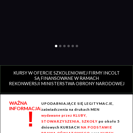
KURSY W OFERCIE SZKOLENIOWEJ FIRMY INCOLT
SĄ FINANSOWANE W RAMACH
REKONWERSJI MINISTERSTWA OBRONY NARODOWEJ
WAŻNA
UPODABNIAJĄCE SIĘ LEGITYMACJE,
INFORMACJA:
!
zaświadczenia na drukach MEN
wydawane przez KLUBY,
STOWARZYSZENIA, SZKOŁY
po około 5
dniowych KURSACH
NA PODSTAWIE