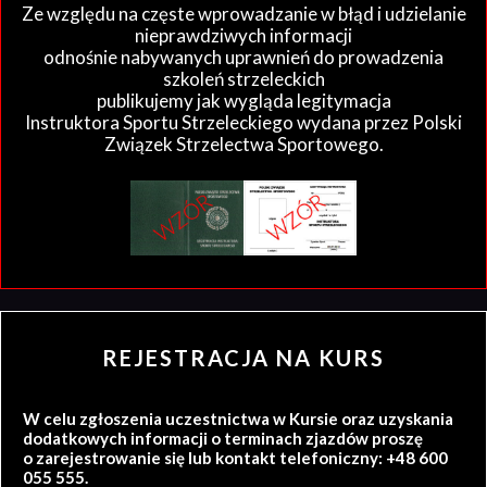
Ze względu na częste wprowadzanie w błąd i udzielanie
nieprawdziwych informacji
odnośnie nabywanych uprawnień do prowadzenia
szkoleń strzeleckich
publikujemy jak wygląda legitymacja
Instruktora Sportu Strzeleckiego wydana przez Polski
Związek Strzelectwa Sportowego.
REJESTRACJA NA KURS
W celu zgłoszenia uczestnictwa w Kursie oraz uzyskania
dodatkowych informacji o terminach zjazdów proszę
o zarejestrowanie się lub kontakt telefoniczny: +48 600
055 555.