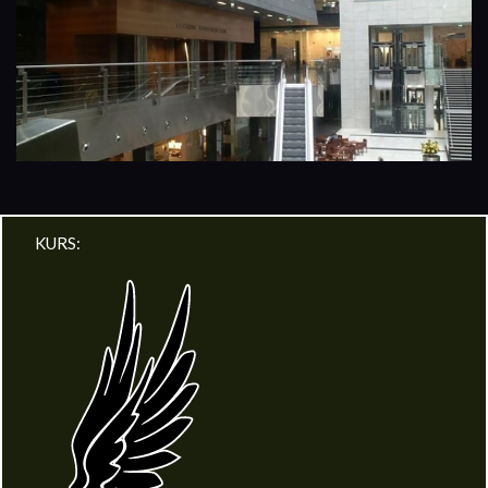
KURS: