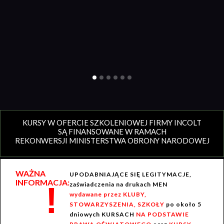
KURSY W OFERCIE SZKOLENIOWEJ FIRMY INCOLT
SĄ FINANSOWANE W RAMACH
REKONWERSJI MINISTERSTWA OBRONY NARODOWEJ
WAŻNA
UPODABNIAJĄCE SIĘ LEGITYMACJE,
INFORMACJA:
!
zaświadczenia na drukach MEN
wydawane przez KLUBY,
STOWARZYSZENIA, SZKOŁY
po około 5
dniowych KURSACH
NA PODSTAWIE