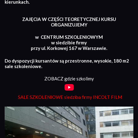
kierunkach.
ZAJĘCIA W CZĘŚCI TEORETYCZNEJ KURSU
ORGANIZUJEMY
w CENTRUM SZKOLENIOWYM
w siedzibie firmy
przy ul. Korkowej 167 w Warszawie.
Do dyspozycji kursantów są przestronne, wysokie, 180 m2
sale szkoleniowe.
ZOBACZ gdzie szkolimy
SALE SZKOLENIOWE siedziba firmy INCOLT FILM