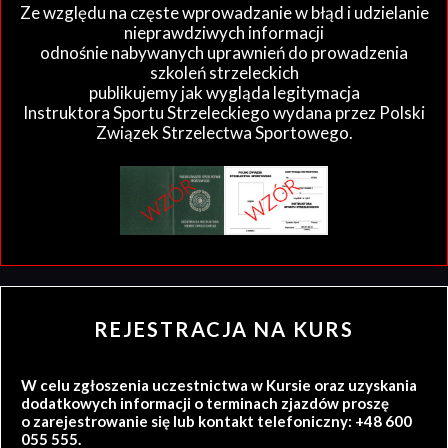
Ze względu na częste wprowadzanie w błąd i udzielanie
nieprawdziwych informacji
odnośnie nabywanych uprawnień do prowadzenia
szkoleń strzeleckich
publikujemy jak wygląda legitymacja
Instruktora Sportu Strzeleckiego wydana przez Polski
Związek Strzelectwa Sportowego.
REJESTRACJA NA KURS
W celu zgłoszenia uczestnictwa w Kursie oraz uzyskania
dodatkowych informacji o terminach zjazdów proszę
o zarejestrowanie się lub kontakt telefoniczny: +48 600
055 555.