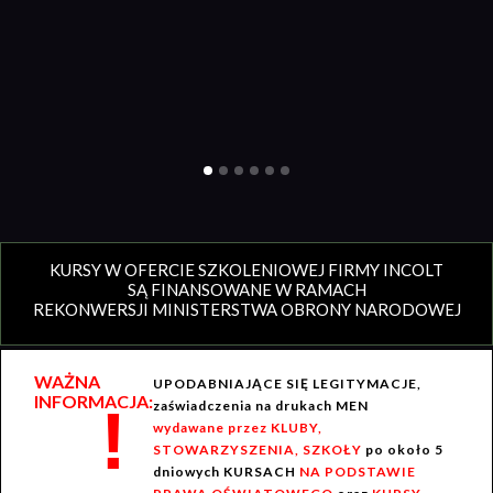
KURSY W OFERCIE SZKOLENIOWEJ FIRMY INCOLT
SĄ FINANSOWANE W RAMACH
REKONWERSJI MINISTERSTWA OBRONY NARODOWEJ
WAŻNA
UPODABNIAJĄCE SIĘ LEGITYMACJE,
INFORMACJA:
!
zaświadczenia na drukach MEN
wydawane przez KLUBY,
STOWARZYSZENIA, SZKOŁY
po około 5
dniowych KURSACH
NA PODSTAWIE