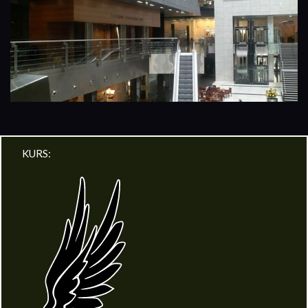
KURS: