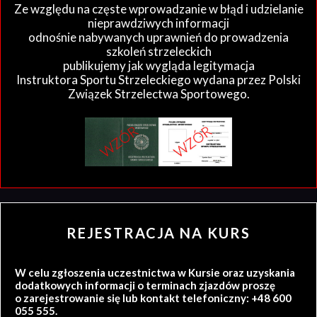
Ze względu na częste wprowadzanie w błąd i udzielanie
nieprawdziwych informacji
odnośnie nabywanych uprawnień do prowadzenia
szkoleń strzeleckich
publikujemy jak wygląda legitymacja
Instruktora Sportu Strzeleckiego wydana przez Polski
Związek Strzelectwa Sportowego.
REJESTRACJA NA KURS
W celu zgłoszenia uczestnictwa w Kursie oraz uzyskania
dodatkowych informacji o terminach zjazdów proszę
o zarejestrowanie się lub kontakt telefoniczny: +48 600
055 555.