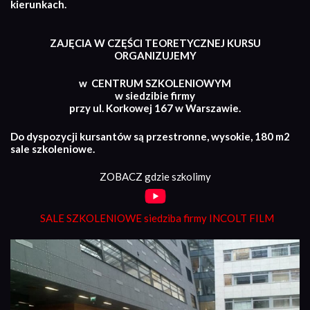
kierunkach.
ZAJĘCIA W CZĘŚCI TEORETYCZNEJ KURSU
ORGANIZUJEMY
w CENTRUM SZKOLENIOWYM
w siedzibie firmy
przy ul. Korkowej 167 w Warszawie.
Do dyspozycji kursantów są przestronne, wysokie, 180 m2
sale szkoleniowe.
ZOBACZ gdzie szkolimy
SALE SZKOLENIOWE siedziba firmy INCOLT FILM