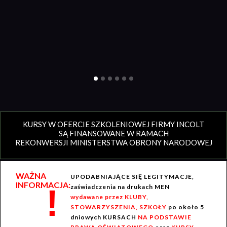
KURSY W OFERCIE SZKOLENIOWEJ FIRMY INCOLT
SĄ FINANSOWANE W RAMACH
REKONWERSJI MINISTERSTWA OBRONY NARODOWEJ
WAŻNA
UPODABNIAJĄCE SIĘ LEGITYMACJE,
INFORMACJA:
!
zaświadczenia na drukach MEN
wydawane przez KLUBY,
STOWARZYSZENIA, SZKOŁY
po około 5
dniowych KURSACH
NA PODSTAWIE