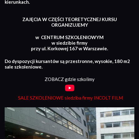
kierunkach.
ZAJĘCIA W CZĘŚCI TEORETYCZNEJ KURSU
ORGANIZUJEMY
w CENTRUM SZKOLENIOWYM
w siedzibie firmy
przy ul. Korkowej 167 w Warszawie.
Do dyspozycji kursantów są przestronne, wysokie, 180 m2
sale szkoleniowe.
ZOBACZ gdzie szkolimy
SALE SZKOLENIOWE siedziba firmy INCOLT FILM