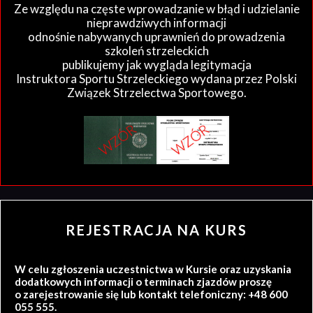
Ze względu na częste wprowadzanie w błąd i udzielanie
nieprawdziwych informacji
odnośnie nabywanych uprawnień do prowadzenia
szkoleń strzeleckich
publikujemy jak wygląda legitymacja
Instruktora Sportu Strzeleckiego wydana przez Polski
Związek Strzelectwa Sportowego.
REJESTRACJA NA KURS
W celu zgłoszenia uczestnictwa w Kursie oraz uzyskania
dodatkowych informacji o terminach zjazdów proszę
o zarejestrowanie się lub kontakt telefoniczny: +48 600
055 555.