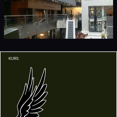
KURS: