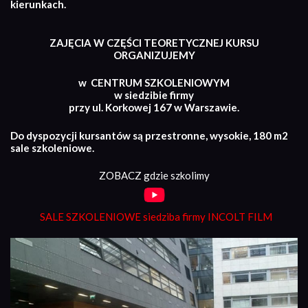
kierunkach.
ZAJĘCIA W CZĘŚCI TEORETYCZNEJ KURSU
ORGANIZUJEMY
w CENTRUM SZKOLENIOWYM
w siedzibie firmy
przy ul. Korkowej 167 w Warszawie.
Do dyspozycji kursantów są przestronne, wysokie, 180 m2
sale szkoleniowe.
ZOBACZ gdzie szkolimy
SALE SZKOLENIOWE siedziba firmy INCOLT FILM