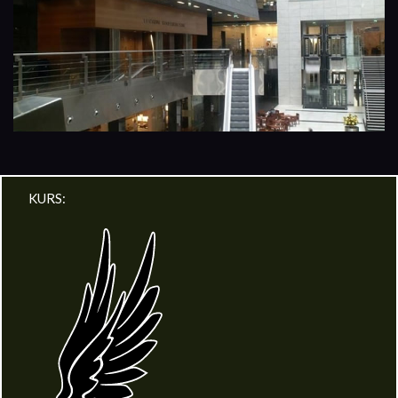
KURS: