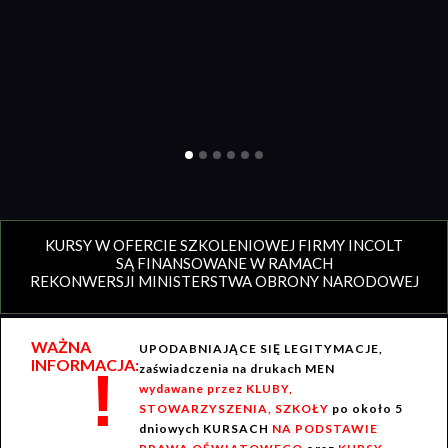
KURSY W OFERCIE SZKOLENIOWEJ FIRMY INCOLT
SĄ FINANSOWANE W RAMACH
REKONWERSJI MINISTERSTWA OBRONY NARODOWEJ
WAŻNA
UPODABNIAJĄCE SIĘ LEGITYMACJE,
INFORMACJA:
!
zaświadczenia na drukach MEN
wydawane przez KLUBY,
STOWARZYSZENIA, SZKOŁY
po około 5
dniowych KURSACH
NA PODSTAWIE