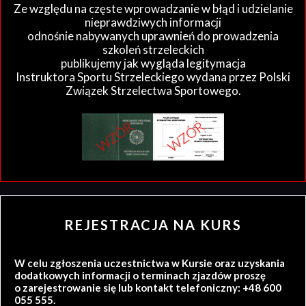
Ze względu na częste wprowadzanie w błąd i udzielanie
nieprawdziwych informacji
odnośnie nabywanych uprawnień do prowadzenia
szkoleń strzeleckich
publikujemy jak wygląda legitymacja
Instruktora Sportu Strzeleckiego wydana przez Polski
Związek Strzelectwa Sportowego.
REJESTRACJA NA KURS
W celu zgłoszenia uczestnictwa w Kursie oraz uzyskania
dodatkowych informacji o terminach zjazdów proszę
o zarejestrowanie się lub kontakt telefoniczny: +48 600
055 555.