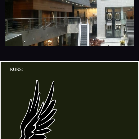
KURS: