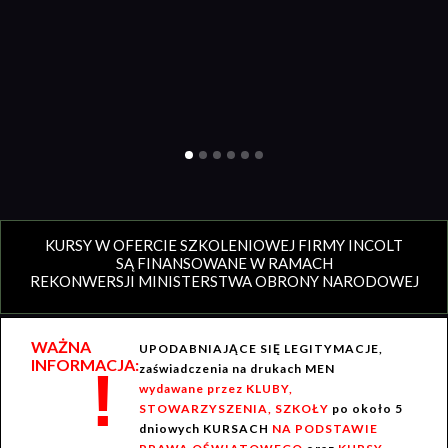
KURSY W OFERCIE SZKOLENIOWEJ FIRMY INCOLT
SĄ FINANSOWANE W RAMACH
REKONWERSJI MINISTERSTWA OBRONY NARODOWEJ
WAŻNA
UPODABNIAJĄCE SIĘ LEGITYMACJE,
INFORMACJA:
!
zaświadczenia na drukach MEN
wydawane przez KLUBY,
STOWARZYSZENIA, SZKOŁY
po około 5
dniowych KURSACH
NA PODSTAWIE