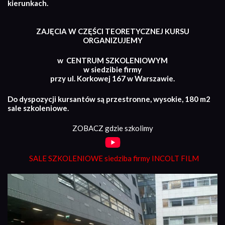
kierunkach.
ZAJĘCIA W CZĘŚCI TEORETYCZNEJ KURSU
ORGANIZUJEMY
w CENTRUM SZKOLENIOWYM
w siedzibie firmy
przy ul. Korkowej 167 w Warszawie.
Do dyspozycji kursantów są przestronne, wysokie, 180 m2
sale szkoleniowe.
ZOBACZ gdzie szkolimy
SALE SZKOLENIOWE siedziba firmy INCOLT FILM