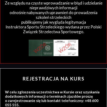
Ze względu na częste wprowadzanie w błąd i udzielanie
nieprawdziwych informacji
odnośnie nabywanych uprawnień do prowadzenia
szkoleń strzeleckich
publikujemy jak wygląda legitymacja
Instruktora Sportu Strzeleckiego wydana przez Polski
Związek Strzelectwa Sportowego.
REJESTRACJA NA KURS
W celu zgłoszenia uczestnictwa w Kursie oraz uzyskania
dodatkowych informacji o terminach zjazdów proszę
o zarejestrowanie się lub kontakt telefoniczny: +48 600
055 555.