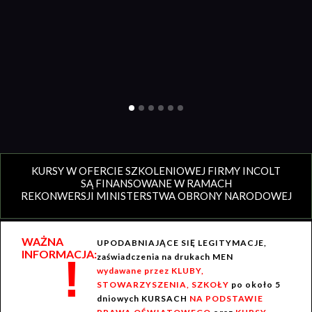
KURSY W OFERCIE SZKOLENIOWEJ FIRMY INCOLT
SĄ FINANSOWANE W RAMACH
REKONWERSJI MINISTERSTWA OBRONY NARODOWEJ
WAŻNA
UPODABNIAJĄCE SIĘ LEGITYMACJE,
INFORMACJA:
!
zaświadczenia na drukach MEN
wydawane przez KLUBY,
STOWARZYSZENIA, SZKOŁY
po około 5
dniowych KURSACH
NA PODSTAWIE