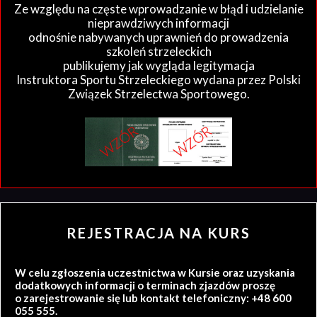
Ze względu na częste wprowadzanie w błąd i udzielanie
nieprawdziwych informacji
odnośnie nabywanych uprawnień do prowadzenia
szkoleń strzeleckich
publikujemy jak wygląda legitymacja
Instruktora Sportu Strzeleckiego wydana przez Polski
Związek Strzelectwa Sportowego.
REJESTRACJA NA KURS
W celu zgłoszenia uczestnictwa w Kursie oraz uzyskania
dodatkowych informacji o terminach zjazdów proszę
o zarejestrowanie się lub kontakt telefoniczny: +48 600
055 555.