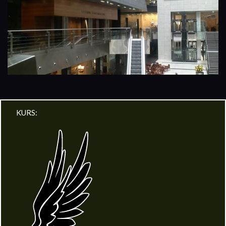
KURS: