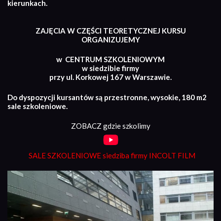
kierunkach.
ZAJĘCIA W CZĘŚCI TEORETYCZNEJ KURSU
ORGANIZUJEMY
w CENTRUM SZKOLENIOWYM
w siedzibie firmy
przy ul. Korkowej 167 w Warszawie.
Do dyspozycji kursantów są przestronne, wysokie, 180 m2
sale szkoleniowe.
ZOBACZ gdzie szkolimy
SALE SZKOLENIOWE siedziba firmy INCOLT FILM