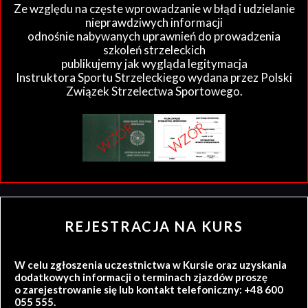
Ze względu na częste wprowadzanie w błąd i udzielanie
nieprawdziwych informacji
odnośnie nabywanych uprawnień do prowadzenia
szkoleń strzeleckich
publikujemy jak wygląda legitymacja
Instruktora Sportu Strzeleckiego wydana przez Polski
Związek Strzelectwa Sportowego.
REJESTRACJA NA KURS
W celu zgłoszenia uczestnictwa w Kursie oraz uzyskania
dodatkowych informacji o terminach zjazdów proszę
o zarejestrowanie się lub kontakt telefoniczny: +48 600
055 555.