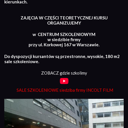
kierunkach.
ZAJĘCIA W CZĘŚCI TEORETYCZNEJ KURSU
ORGANIZUJEMY
w CENTRUM SZKOLENIOWYM
w siedzibie firmy
przy ul. Korkowej 167 w Warszawie.
Do dyspozycji kursantów są przestronne, wysokie, 180 m2
sale szkoleniowe.
ZOBACZ gdzie szkolimy
SALE SZKOLENIOWE siedziba firmy INCOLT FILM