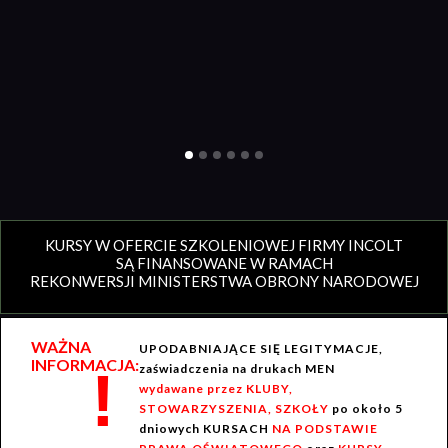
KURSY W OFERCIE SZKOLENIOWEJ FIRMY INCOLT
SĄ FINANSOWANE W RAMACH
REKONWERSJI MINISTERSTWA OBRONY NARODOWEJ
WAŻNA
UPODABNIAJĄCE SIĘ LEGITYMACJE,
INFORMACJA:
!
zaświadczenia na drukach MEN
wydawane przez KLUBY,
STOWARZYSZENIA, SZKOŁY
po około 5
dniowych KURSACH
NA PODSTAWIE