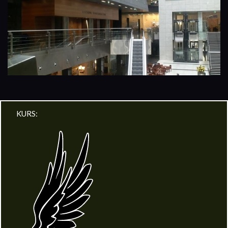
KURS: