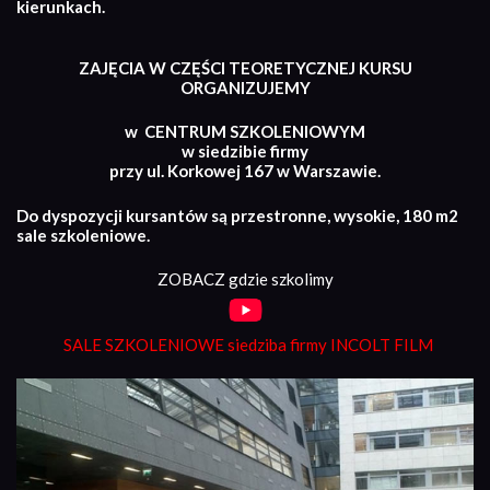
kierunkach.
ZAJĘCIA W CZĘŚCI TEORETYCZNEJ KURSU
ORGANIZUJEMY
w CENTRUM SZKOLENIOWYM
w siedzibie firmy
przy ul. Korkowej 167 w Warszawie.
Do dyspozycji kursantów są przestronne, wysokie, 180 m2
sale szkoleniowe.
ZOBACZ gdzie szkolimy
SALE SZKOLENIOWE siedziba firmy INCOLT FILM