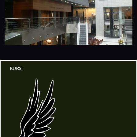
KURS: