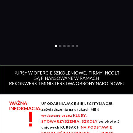
KURSY W OFERCIE SZKOLENIOWEJ FIRMY INCOLT
SĄ FINANSOWANE W RAMACH
REKONWERSJI MINISTERSTWA OBRONY NARODOWEJ
WAŻNA
UPODABNIAJĄCE SIĘ LEGITYMACJE,
INFORMACJA:
!
zaświadczenia na drukach MEN
wydawane przez KLUBY,
STOWARZYSZENIA, SZKOŁY
po około 5
dniowych KURSACH
NA PODSTAWIE