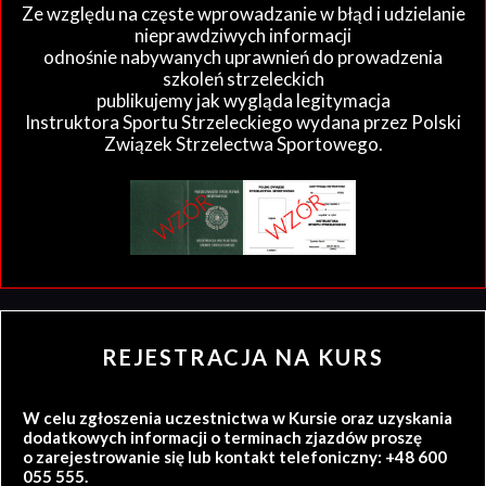
Ze względu na częste wprowadzanie w błąd i udzielanie
nieprawdziwych informacji
odnośnie nabywanych uprawnień do prowadzenia
szkoleń strzeleckich
publikujemy jak wygląda legitymacja
Instruktora Sportu Strzeleckiego wydana przez Polski
Związek Strzelectwa Sportowego.
REJESTRACJA NA KURS
W celu zgłoszenia uczestnictwa w Kursie oraz uzyskania
dodatkowych informacji o terminach zjazdów proszę
o zarejestrowanie się lub kontakt telefoniczny: +48 600
055 555.