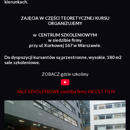
kierunkach.
ZAJĘCIA W CZĘŚCI TEORETYCZNEJ KURSU
ORGANIZUJEMY
w CENTRUM SZKOLENIOWYM
w siedzibie firmy
przy ul. Korkowej 167 w Warszawie.
Do dyspozycji kursantów są przestronne, wysokie, 180 m2
sale szkoleniowe.
ZOBACZ gdzie szkolimy
SALE SZKOLENIOWE siedziba firmy INCOLT FILM