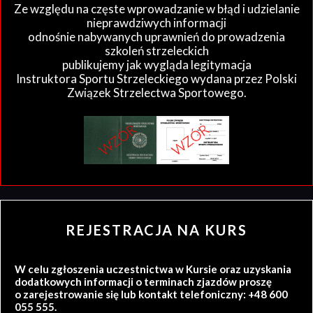
Ze względu na częste wprowadzanie w błąd i udzielanie
nieprawdziwych informacji
odnośnie nabywanych uprawnień do prowadzenia
szkoleń strzeleckich
publikujemy jak wygląda legitymacja
Instruktora Sportu Strzeleckiego wydana przez Polski
Związek Strzelectwa Sportowego.
REJESTRACJA NA KURS
W celu zgłoszenia uczestnictwa w Kursie oraz uzyskania
dodatkowych informacji o terminach zjazdów proszę
o zarejestrowanie się lub kontakt telefoniczny: +48 600
055 555.