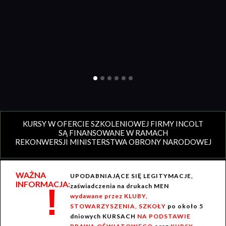
KURSY W OFERCIE SZKOLENIOWEJ FIRMY INCOLT
SĄ FINANSOWANE W RAMACH
REKONWERSJI MINISTERSTWA OBRONY NARODOWEJ
WAŻNA
UPODABNIAJĄCE SIĘ LEGITYMACJE,
INFORMACJA:
!
zaświadczenia na drukach MEN
wydawane przez KLUBY,
STOWARZYSZENIA, SZKOŁY
po około 5
dniowych KURSACH
NA PODSTAWIE