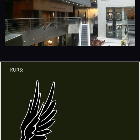
KURS: